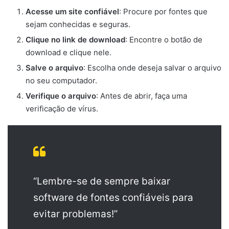
Acesse um site confiável
: Procure por fontes que
sejam conhecidas e seguras.
Clique no link de download
: Encontre o botão de
download e clique nele.
Salve o arquivo
: Escolha onde deseja salvar o arquivo
no seu computador.
Verifique o arquivo
: Antes de abrir, faça uma
verificação de vírus.
“Lembre-se de sempre baixar
software de fontes confiáveis para
evitar problemas!”