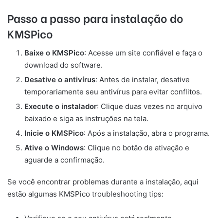
Passo a passo para instalação do
KMSPico
Baixe o KMSPico
: Acesse um site confiável e faça o
download do software.
Desative o antivírus
: Antes de instalar, desative
temporariamente seu antivírus para evitar conflitos.
Execute o instalador
: Clique duas vezes no arquivo
baixado e siga as instruções na tela.
Inicie o KMSPico
: Após a instalação, abra o programa.
Ative o Windows
: Clique no botão de ativação e
aguarde a confirmação.
Se você encontrar problemas durante a instalação, aqui
estão algumas KMSPico troubleshooting tips: