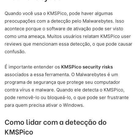
Quando você usa o KMSPico, pode haver algumas
preocupações com a detecção pelo Malwarebytes. Isso
acontece porque o software de ativação pode ser visto
como uma ameaça. Muitos usuários relatam KMSPico user
reviews que mencionam essa detecção, o que pode causar
confusão.
É importante entender os
KMSPico security risks
associados a essa ferramenta. O Malwarebytes é um
programa de segurança que protege seu computador
contra vírus e malware. Quando ele detecta o KMSPico,
pode removê-lo ou bloqueá-lo, o que pode ser frustrante
para quem precisa ativar o Windows.
Como lidar com a detecção do
KMSPico