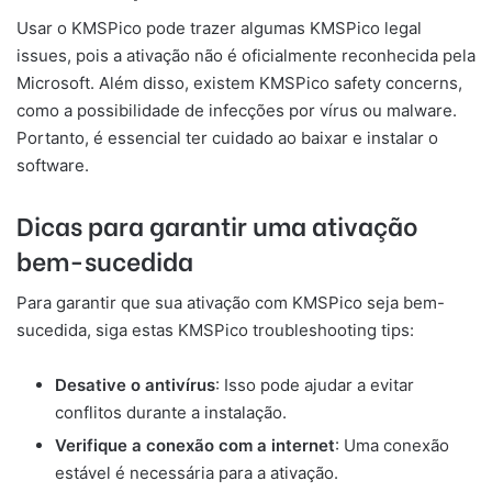
Usar o KMSPico pode trazer algumas KMSPico legal
issues, pois a ativação não é oficialmente reconhecida pela
Microsoft. Além disso, existem KMSPico safety concerns,
como a possibilidade de infecções por vírus ou malware.
Portanto, é essencial ter cuidado ao baixar e instalar o
software.
Dicas para garantir uma ativação
bem-sucedida
Para garantir que sua ativação com KMSPico seja bem-
sucedida, siga estas KMSPico troubleshooting tips:
Desative o antivírus
: Isso pode ajudar a evitar
conflitos durante a instalação.
Verifique a conexão com a internet
: Uma conexão
estável é necessária para a ativação.