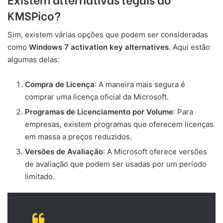
KMSPico?
Sim, existem várias opções que podem ser consideradas
como
Windows 7 activation key alternatives
. Aqui estão
algumas delas:
Compra de Licença
: A maneira mais segura é
comprar uma licença oficial da Microsoft.
Programas de Licenciamento por Volume
: Para
empresas, existem programas que oferecem licenças
em massa a preços reduzidos.
Versões de Avaliação
: A Microsoft oferece versões
de avaliação que podem ser usadas por um período
limitado.