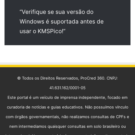
“Verifique se sua versão do
Windows é suportada antes de
usar o KMSPico!”
© Todos os Direitos Reservados, ProCred 360. CNPJ:
41.631.162/0001-05
Este portal é um veículo de imprensa independente, focado em
curadoria de notícias e guias educativos. Não possuímos vínculo
com órgãos governamentais, não realizamos consultas de CPFs e
nem intermediamos quaisquer consultas em solo brasileiro ou