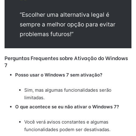
“Escolher uma alternativa legal é
sempre a melhor opção para evitar
problemas futuros!”
Perguntas Frequentes sobre Ativação do Windows
7
Posso usar o Windows 7 sem ativação?
Sim, mas algumas funcionalidades serão
limitadas.
O que acontece se eu não ativar o Windows 7?
Você verá avisos constantes e algumas
funcionalidades podem ser desativadas.