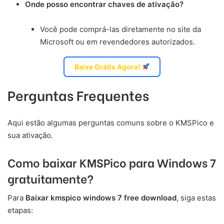
Onde posso encontrar chaves de ativação?
Você pode comprá-las diretamente no site da
Microsoft ou em revendedores autorizados.
Baixe Grátis Agora!
Perguntas Frequentes
Aqui estão algumas perguntas comuns sobre o KMSPico e
sua ativação.
Como baixar KMSPico para Windows 7
gratuitamente?
Para
Baixar kmspico windows 7 free download
, siga estas
etapas: