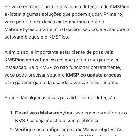
Se você enfrentar problemas com a detecção do KMSPico,
existem algumas soluções que podem ajudar. Primeiro,
você pode tentar desativar temporariamente o
Malwarebytes durante a instalação. Isso pode evitar que o
software bloqueie o KMSPico.
Além disso, é importante estar ciente de possíveis
KMSPico activation issues
que podem surgir após a
instalação. Se o KMSPico não funcionar corretamente,
você pode precisar seguir o
KMSPico update process
para garantir que está usando a versão mais recente.
Aqui estão algumas dicas para lidar com a detecção:
Desative o Malwarebytes
: Isso pode permitir que o
KMSPico seja instalado sem problemas.
Verifique as configurações do Malwarebytes
: Às