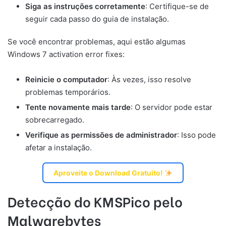
Siga as instruções corretamente
: Certifique-se de
seguir cada passo do guia de instalação.
Se você encontrar problemas, aqui estão algumas
Windows 7 activation error fixes:
Reinicie o computador
: Às vezes, isso resolve
problemas temporários.
Tente novamente mais tarde
: O servidor pode estar
sobrecarregado.
Verifique as permissões de administrador
: Isso pode
afetar a instalação.
Aproveite o Download Gratuito!
Detecção do KMSPico pelo
Malwarebytes