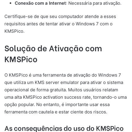
Conexão com a Internet
: Necessária para ativação.
Certifique-se de que seu computador atende a esses
requisitos antes de tentar ativar o Windows 7 com o
KMSPico.
Solução de Ativação com
KMSPico
O KMSPico é uma ferramenta de ativação do Windows 7
que utiliza um KMS server emulator para ativar o sistema
operacional de forma gratuita. Muitos usuários relatam
uma alta KMSPico activation success rate, tornando-o uma
opção popular. No entanto, é importante usar essa
ferramenta com cautela e estar ciente dos riscos.
As consequências do uso do KMSPico