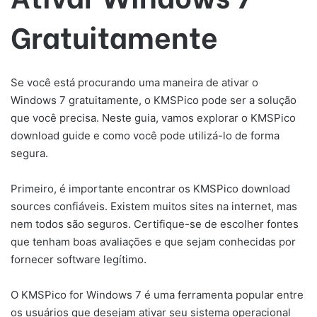
Gratuitamente
Se você está procurando uma maneira de ativar o
Windows 7 gratuitamente, o KMSPico pode ser a solução
que você precisa. Neste guia, vamos explorar o KMSPico
download guide e como você pode utilizá-lo de forma
segura.
Primeiro, é importante encontrar os KMSPico download
sources confiáveis. Existem muitos sites na internet, mas
nem todos são seguros. Certifique-se de escolher fontes
que tenham boas avaliações e que sejam conhecidas por
fornecer software legítimo.
O KMSPico for Windows 7 é uma ferramenta popular entre
os usuários que desejam ativar seu sistema operacional