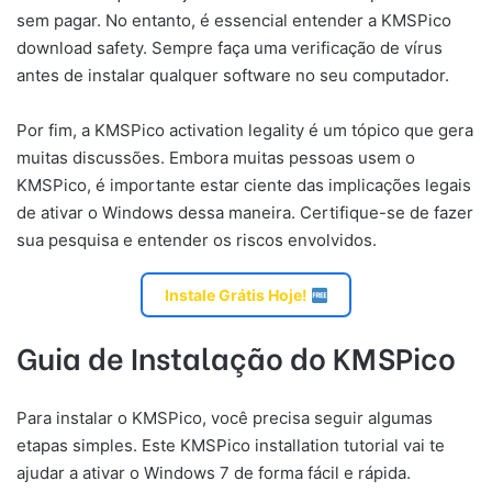
sem pagar. No entanto, é essencial entender a KMSPico
download safety. Sempre faça uma verificação de vírus
antes de instalar qualquer software no seu computador.
Por fim, a KMSPico activation legality é um tópico que gera
muitas discussões. Embora muitas pessoas usem o
KMSPico, é importante estar ciente das implicações legais
de ativar o Windows dessa maneira. Certifique-se de fazer
sua pesquisa e entender os riscos envolvidos.
Instale Grátis Hoje!
Guia de Instalação do KMSPico
Para instalar o KMSPico, você precisa seguir algumas
etapas simples. Este KMSPico installation tutorial vai te
ajudar a ativar o Windows 7 de forma fácil e rápida.