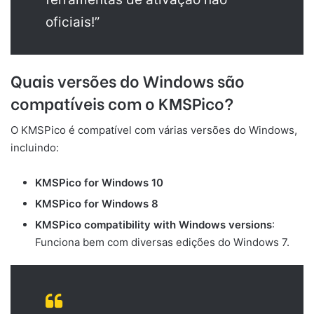
oficiais!”
Quais versões do Windows são
compatíveis com o KMSPico?
O KMSPico é compatível com várias versões do Windows,
incluindo:
KMSPico for Windows 10
KMSPico for Windows 8
KMSPico compatibility with Windows versions
:
Funciona bem com diversas edições do Windows 7.