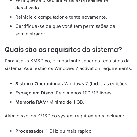
Verifique se o seu antivírus está realmente
desativado.
Reinicie o computador e tente novamente.
Certifique-se de que você tem permissões de
administrador.
Quais são os requisitos do sistema?
Para usar o KMSPico, é importante saber os requisitos do
sistema. Aqui estão os Windows 7 activation requirements:
Sistema Operacional
: Windows 7 (todas as edições).
Espaço em Disco
: Pelo menos 100 MB livres.
Memória RAM
: Mínimo de 1 GB.
Além disso, os KMSPico system requirements incluem:
Processador
: 1 GHz ou mais rápido.