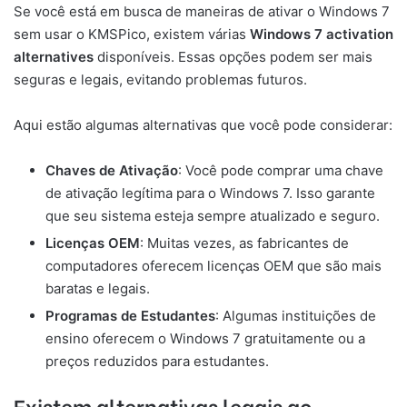
Se você está em busca de maneiras de ativar o Windows 7
sem usar o KMSPico, existem várias
Windows 7 activation
alternatives
disponíveis. Essas opções podem ser mais
seguras e legais, evitando problemas futuros.
Aqui estão algumas alternativas que você pode considerar:
Chaves de Ativação
: Você pode comprar uma chave
de ativação legítima para o Windows 7. Isso garante
que seu sistema esteja sempre atualizado e seguro.
Licenças OEM
: Muitas vezes, as fabricantes de
computadores oferecem licenças OEM que são mais
baratas e legais.
Programas de Estudantes
: Algumas instituições de
ensino oferecem o Windows 7 gratuitamente ou a
preços reduzidos para estudantes.
Existem alternativas legais ao