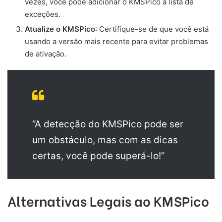
vezes, você pode adicionar o KMSPico à lista de
exceções.
Atualize o KMSPico
: Certifique-se de que você está
usando a versão mais recente para evitar problemas
de ativação.
“A detecção do KMSPico pode ser
um obstáculo, mas com as dicas
certas, você pode superá-lo!”
Alternativas Legais ao KMSPico