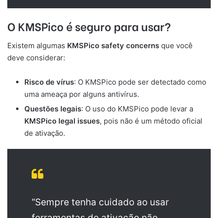
O KMSPico é seguro para usar?
Existem algumas
KMSPico safety concerns
que você
deve considerar:
Risco de vírus
: O KMSPico pode ser detectado como
uma ameaça por alguns antivírus.
Questões legais
: O uso do KMSPico pode levar a
KMSPico legal issues
, pois não é um método oficial
de ativação.
“Sempre tenha cuidado ao usar
ferramentas de ativação não