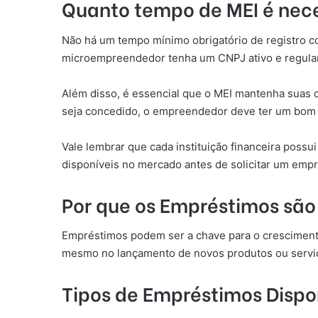
Quanto tempo de MEI é nece
Não há um tempo mínimo obrigatório de registro co
microempreendedor tenha um CNPJ ativo e regular
Além disso, é essencial que o MEI mantenha suas o
seja concedido, o empreendedor deve ter um bom hi
Vale lembrar que cada instituição financeira possu
disponíveis no mercado antes de solicitar um emp
Por que os Empréstimos são
Empréstimos podem ser a chave para o crescimento
mesmo no lançamento de novos produtos ou servi
Tipos de Empréstimos Dispo