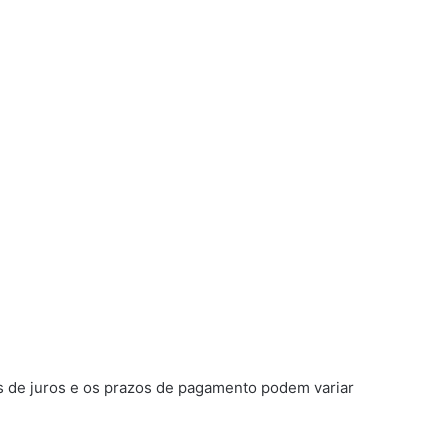
s de juros e os prazos de pagamento podem variar