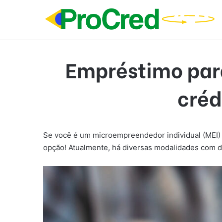
Empréstimo para
créd
Se você é um microempreendedor individual (MEI) 
opção! Atualmente, há diversas modalidades com d