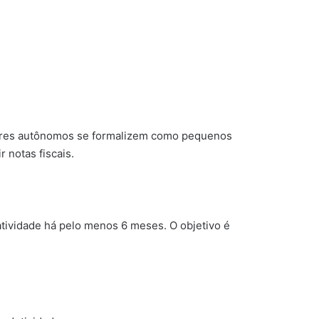
adores autônomos se formalizem como pequenos
 notas fiscais.
tividade há pelo menos 6 meses. O objetivo é