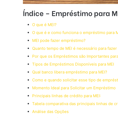
Índice – Empréstimo para M
O que é MEI?
O que é e como funciona o empréstimo para 
MEI pode fazer empréstimo?
Quanto tempo de MEI é necessário para faze
Por que os Empréstimos são Importantes par
Tipos de Empréstimos Disponíveis para MEI
Qual banco libera empréstimo para MEI?
Como e quando solicitar esse tipo de emprés
Momento Ideal para Solicitar um Empréstimo
Principais linhas de crédito para MEI:
Tabela comparativa das principais linhas de cr
Análise das Opções