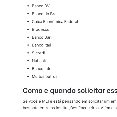
Banco BV
Banco do Brasil
Caixa Econômica Federal
Bradesco
Banco Bari
Banco Itaú
Sicredi
Nubank
Banco Inter
Muitos outros!
Como e quando solicitar es
Se você é MEI e está pensando em solicitar um em
bastante entre as instituições financeiras. Além di