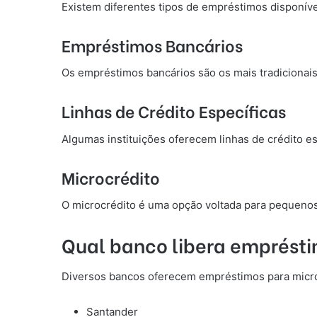
Existem diferentes tipos de empréstimos disponívei
Empréstimos Bancários
Os empréstimos bancários são os mais tradicionais,
Linhas de Crédito Específicas
Algumas instituições oferecem linhas de crédito 
Microcrédito
O microcrédito é uma opção voltada para pequeno
Qual banco libera emprést
Diversos bancos oferecem empréstimos para microe
Santander