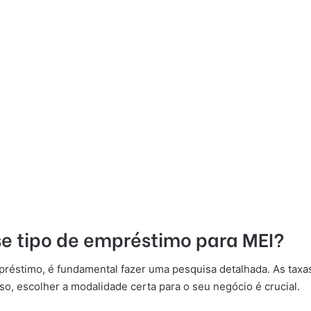
se tipo de empréstimo para MEI?
préstimo, é fundamental fazer uma pesquisa detalhada. As taxa
sso, escolher a modalidade certa para o seu negócio é crucial.