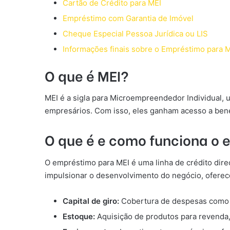
Cartão de Crédito para MEI
Empréstimo com Garantia de Imóvel
Cheque Especial Pessoa Jurídica ou LIS
Informações finais sobre o Empréstimo para 
O que é MEI?
MEI é a sigla para Microempreendedor Individual,
empresários. Com isso, eles ganham acesso a benefí
O que é e como funciona o 
O empréstimo para MEI é uma linha de crédito dire
impulsionar o desenvolvimento do negócio, oferece
Capital de giro:
Cobertura de despesas como alu
Estoque:
Aquisição de produtos para revenda,