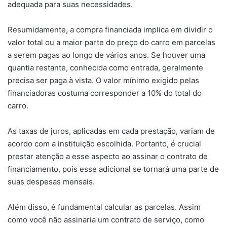
adequada para suas necessidades.
Resumidamente, a compra financiada implica em dividir o
valor total ou a maior parte do preço do carro em parcelas
a serem pagas ao longo de vários anos. Se houver uma
quantia restante, conhecida como entrada, geralmente
precisa ser paga à vista. O valor mínimo exigido pelas
financiadoras costuma corresponder a 10% do total do
carro.
As taxas de juros, aplicadas em cada prestação, variam de
acordo com a instituição escolhida. Portanto, é crucial
prestar atenção a esse aspecto ao assinar o contrato de
financiamento, pois esse adicional se tornará uma parte de
suas despesas mensais.
Além disso, é fundamental calcular as parcelas. Assim
como você não assinaria um contrato de serviço, como