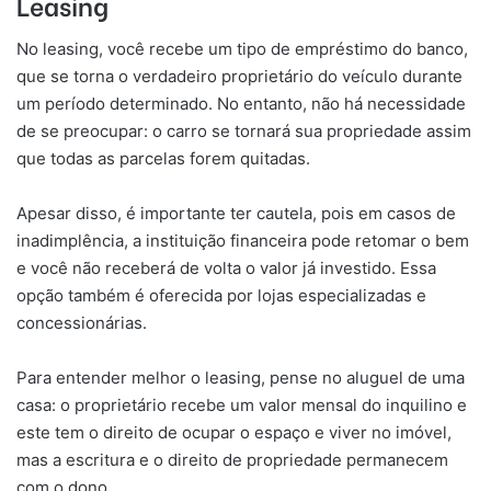
Leasing
No leasing, você recebe um tipo de empréstimo do banco,
que se torna o verdadeiro proprietário do veículo durante
um período determinado. No entanto, não há necessidade
de se preocupar: o carro se tornará sua propriedade assim
que todas as parcelas forem quitadas.
Apesar disso, é importante ter cautela, pois em casos de
inadimplência, a instituição financeira pode retomar o bem
e você não receberá de volta o valor já investido. Essa
opção também é oferecida por lojas especializadas e
concessionárias.
Para entender melhor o leasing, pense no aluguel de uma
casa: o proprietário recebe um valor mensal do inquilino e
este tem o direito de ocupar o espaço e viver no imóvel,
mas a escritura e o direito de propriedade permanecem
com o dono.