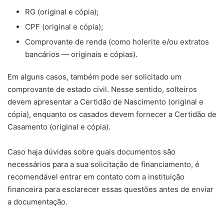
RG (original e cópia);
CPF (original e cópia);
Comprovante de renda (como holerite e/ou extratos
bancários — originais e cópias).
Em alguns casos, também pode ser solicitado um
comprovante de estado civil. Nesse sentido, solteiros
devem apresentar a Certidão de Nascimento (original e
cópia), enquanto os casados devem fornecer a Certidão de
Casamento (original e cópia).
Caso haja dúvidas sobre quais documentos são
necessários para a sua solicitação de financiamento, é
recomendável entrar em contato com a instituição
financeira para esclarecer essas questões antes de enviar
a documentação.