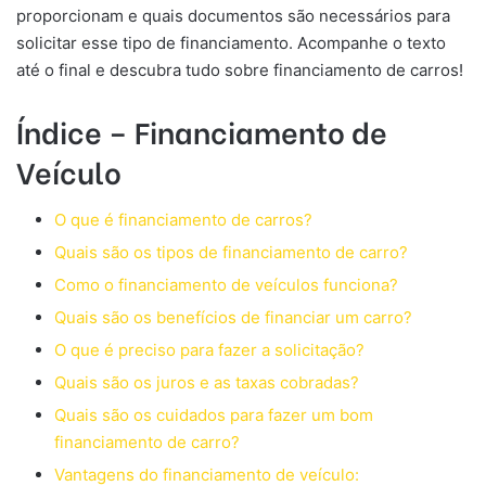
proporcionam e quais documentos são necessários para
solicitar esse tipo de financiamento. Acompanhe o texto
até o final e descubra tudo sobre financiamento de carros!
Índice – Financiamento de
Veículo
O que é financiamento de carros?
Quais são os tipos de financiamento de carro?
Como o financiamento de veículos funciona?
Quais são os benefícios de financiar um carro?
O que é preciso para fazer a solicitação?
Quais são os juros e as taxas cobradas?
Quais são os cuidados para fazer um bom
financiamento de carro?
Vantagens do financiamento de veículo: