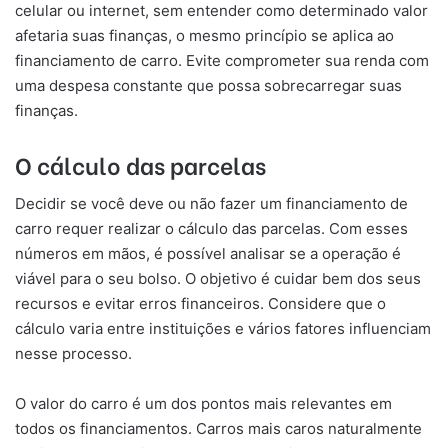
celular ou internet, sem entender como determinado valor
afetaria suas finanças, o mesmo princípio se aplica ao
financiamento de carro. Evite comprometer sua renda com
uma despesa constante que possa sobrecarregar suas
finanças.
O cálculo das parcelas
Decidir se você deve ou não fazer um financiamento de
carro requer realizar o cálculo das parcelas. Com esses
números em mãos, é possível analisar se a operação é
viável para o seu bolso. O objetivo é cuidar bem dos seus
recursos e evitar erros financeiros. Considere que o
cálculo varia entre instituições e vários fatores influenciam
nesse processo.
O valor do carro é um dos pontos mais relevantes em
todos os financiamentos. Carros mais caros naturalmente