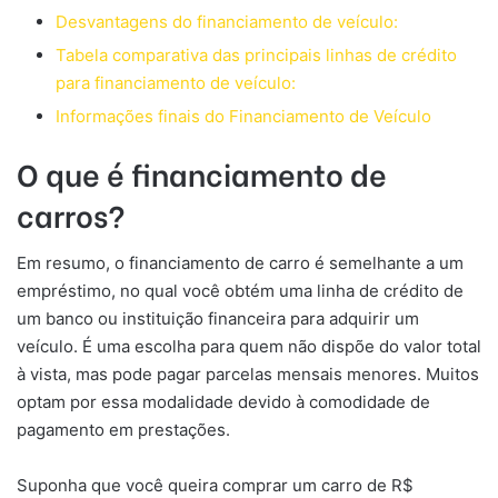
Desvantagens do financiamento de veículo:
Tabela comparativa das principais linhas de crédito
para financiamento de veículo:
Informações finais do Financiamento de Veículo
O que é financiamento de
carros?
Em resumo, o financiamento de carro é semelhante a um
empréstimo, no qual você obtém uma linha de crédito de
um banco ou instituição financeira para adquirir um
veículo. É uma escolha para quem não dispõe do valor total
à vista, mas pode pagar parcelas mensais menores. Muitos
optam por essa modalidade devido à comodidade de
pagamento em prestações.
Suponha que você queira comprar um carro de R$