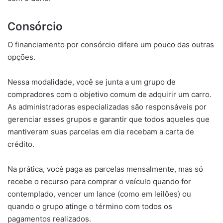
Consórcio
O financiamento por consórcio difere um pouco das outras
opções.
Nessa modalidade, você se junta a um grupo de
compradores com o objetivo comum de adquirir um carro.
As administradoras especializadas são responsáveis por
gerenciar esses grupos e garantir que todos aqueles que
mantiveram suas parcelas em dia recebam a carta de
crédito.
Na prática, você paga as parcelas mensalmente, mas só
recebe o recurso para comprar o veículo quando for
contemplado, vencer um lance (como em leilões) ou
quando o grupo atinge o término com todos os
pagamentos realizados.