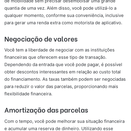
de mobilidade sem precisar desembolsar uma grande
quantia de uma vez. Além disso, você pode utilizá-lo a
qualquer momento, conforme sua conveniência, inclusive
para gerar uma renda extra como motorista de aplicativo.
Negociação de valores
Você tem a liberdade de negociar com as instituições
financeiras que oferecem esse tipo de transação.
Dependendo da entrada que você pode pagar, é possível
obter descontos interessantes em relação ao custo total
do financiamento. As taxas também podem ser negociadas
para reduzir o valor das parcelas, proporcionando mais
flexibilidade financeira.
Amortização das parcelas
Com o tempo, você pode melhorar sua situação financeira
e acumular uma reserva de dinheiro. Utilizando esse