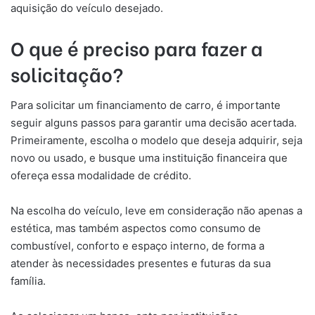
aquisição do veículo desejado.
O que é preciso para fazer a
solicitação?
Para solicitar um financiamento de carro, é importante
seguir alguns passos para garantir uma decisão acertada.
Primeiramente, escolha o modelo que deseja adquirir, seja
novo ou usado, e busque uma instituição financeira que
ofereça essa modalidade de crédito.
Na escolha do veículo, leve em consideração não apenas a
estética, mas também aspectos como consumo de
combustível, conforto e espaço interno, de forma a
atender às necessidades presentes e futuras da sua
família.