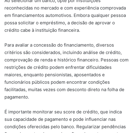
Ao selecionar um banco, opte por instituições
reconhecidas no mercado e com experiência comprovada
em financiamentos automotivos. Embora qualquer pessoa
possa solicitar o empréstimo, a decisão de aprovar o
crédito cabe à instituição financeira.
Para avaliar a concessão do financiamento, diversos
critérios são considerados, incluindo análise de crédito,
comprovação de renda e histórico financeiro. Pessoas com
restrições de crédito podem enfrentar dificuldades
maiores, enquanto pensionistas, aposentados e
funcionários públicos podem encontrar condições
facilitadas, muitas vezes com desconto direto na folha de
pagamento.
É importante monitorar seu score de crédito, que indica
sua capacidade de pagamento e pode influenciar nas
condições oferecidas pelo banco. Regularizar pendências