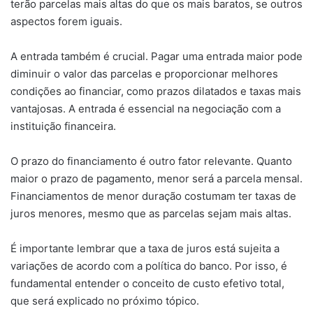
terão parcelas mais altas do que os mais baratos, se outros
aspectos forem iguais.
A entrada também é crucial. Pagar uma entrada maior pode
diminuir o valor das parcelas e proporcionar melhores
condições ao financiar, como prazos dilatados e taxas mais
vantajosas. A entrada é essencial na negociação com a
instituição financeira.
O prazo do financiamento é outro fator relevante. Quanto
maior o prazo de pagamento, menor será a parcela mensal.
Financiamentos de menor duração costumam ter taxas de
juros menores, mesmo que as parcelas sejam mais altas.
É importante lembrar que a taxa de juros está sujeita a
variações de acordo com a política do banco. Por isso, é
fundamental entender o conceito de custo efetivo total,
que será explicado no próximo tópico.