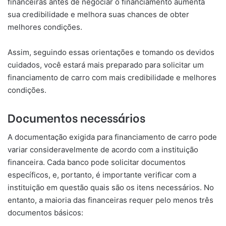
financeiras antes de negociar o financiamento aumenta
sua credibilidade e melhora suas chances de obter
melhores condições.
Assim, seguindo essas orientações e tomando os devidos
cuidados, você estará mais preparado para solicitar um
financiamento de carro com mais credibilidade e melhores
condições.
Documentos necessários
A documentação exigida para financiamento de carro pode
variar consideravelmente de acordo com a instituição
financeira. Cada banco pode solicitar documentos
específicos, e, portanto, é importante verificar com a
instituição em questão quais são os itens necessários. No
entanto, a maioria das financeiras requer pelo menos três
documentos básicos: