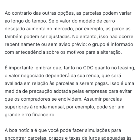
Ao contrário das outras opções, as parcelas podem variar
ao longo do tempo. Se o valor do modelo de carro
desejado aumenta no mercado, por exemplo, as parcelas
também podem ser ajustadas. No entanto, isso não ocorre
repentinamente ou sem aviso prévio: o grupo é informado
com antecedência sobre os motivos para a alteração.
É importante lembrar que, tanto no CDC quanto no leasing,
o valor negociado dependerá da sua renda, que será
avaliada em relação às parcelas a serem pagas. Isso é uma
medida de precaução adotada pelas empresas para evitar
que os compradores se endividem. Assumir parcelas
superiores à renda mensal, por exemplo, pode ser um
grande erro financeiro.
A boa notícia é que você pode fazer simulações para
encontrar parcelas, prazos e taxas de juros adequadas às