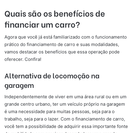
Quais são os benefícios de
financiar um carro?
Agora que você já está familiarizado com o funcionamento
prático do financiamento de carro e suas modalidades,
vamos destacar os benefícios que essa operação pode
oferecer. Confira!
Alternativa de locomoção na
garagem
Independentemente de viver em uma área rural ou em um
grande centro urbano, ter um veículo próprio na garagem
é uma necessidade para muitas pessoas, seja para o
trabalho, seja para o lazer. Com o financiamento de carro,
você tem a possibilidade de adquirir essa importante fonte