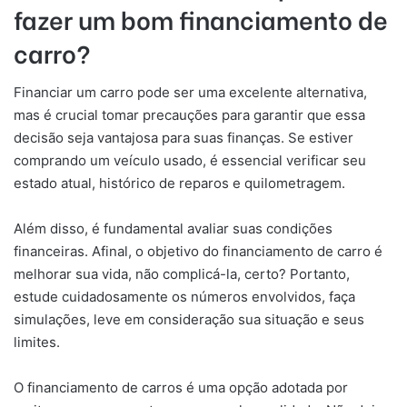
fazer um bom financiamento de
carro?
Financiar um carro pode ser uma excelente alternativa,
mas é crucial tomar precauções para garantir que essa
decisão seja vantajosa para suas finanças. Se estiver
comprando um veículo usado, é essencial verificar seu
estado atual, histórico de reparos e quilometragem.
Além disso, é fundamental avaliar suas condições
financeiras. Afinal, o objetivo do financiamento de carro é
melhorar sua vida, não complicá-la, certo? Portanto,
estude cuidadosamente os números envolvidos, faça
simulações, leve em consideração sua situação e seus
limites.
O financiamento de carros é uma opção adotada por