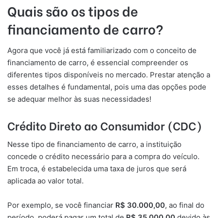
Quais são os tipos de
financiamento de carro?
Agora que você já está familiarizado com o conceito de
financiamento de carro, é essencial compreender os
diferentes tipos disponíveis no mercado. Prestar atenção a
esses detalhes é fundamental, pois uma das opções pode
se adequar melhor às suas necessidades!
Crédito Direto ao Consumidor (CDC)
Nesse tipo de financiamento de carro, a instituição
concede o crédito necessário para a compra do veículo.
Em troca, é estabelecida uma taxa de juros que será
aplicada ao valor total.
Por exemplo, se você financiar
R$ 30.000,00
, ao final do
período, poderá pagar um total de
R$ 35.000,00
devido às