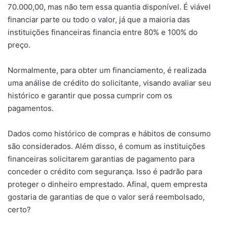
70.000,00, mas não tem essa quantia disponível. É viável
financiar parte ou todo o valor, já que a maioria das
instituições financeiras financia entre 80% e 100% do
preço.
Normalmente, para obter um financiamento, é realizada
uma análise de crédito do solicitante, visando avaliar seu
histórico e garantir que possa cumprir com os
pagamentos.
Dados como histórico de compras e hábitos de consumo
são considerados. Além disso, é comum as instituições
financeiras solicitarem garantias de pagamento para
conceder o crédito com segurança. Isso é padrão para
proteger o dinheiro emprestado. Afinal, quem empresta
gostaria de garantias de que o valor será reembolsado,
certo?