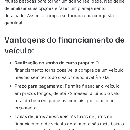
muitas pessoas para tornar um sonho realidade. Não deixe
de analisar suas opções e fazer um planejamento
detalhado. Assim, a compra se tornará uma conquista
genuína!
Vantagens do financiamento de
veículo:
Realização do sonho do carro próprio:
O
financiamento torna possível a compra de um veículo
mesmo sem ter todo o valor disponível à vista.
Prazo para pagamento:
Permite financiar o veículo
em prazos longos, de até 72 meses, diluindo o valor
total do bem em parcelas mensais que cabem no
orçamento.
Taxas de juros acessíveis:
As taxas de juros do
financiamento de veículo geralmente são mais baixas