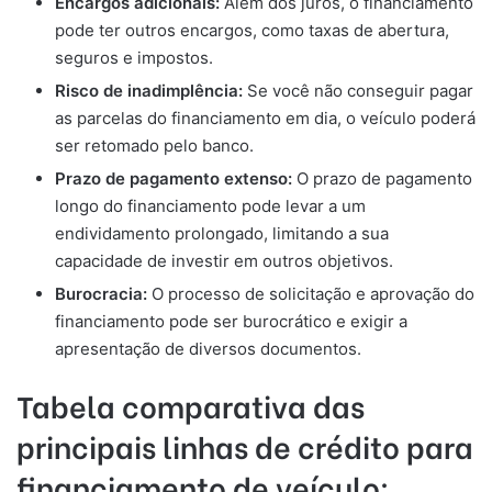
Encargos adicionais:
Além dos juros, o financiamento
pode ter outros encargos, como taxas de abertura,
seguros e impostos.
Risco de inadimplência:
Se você não conseguir pagar
as parcelas do financiamento em dia, o veículo poderá
ser retomado pelo banco.
Prazo de pagamento extenso:
O prazo de pagamento
longo do financiamento pode levar a um
endividamento prolongado, limitando a sua
capacidade de investir em outros objetivos.
Burocracia:
O processo de solicitação e aprovação do
financiamento pode ser burocrático e exigir a
apresentação de diversos documentos.
Tabela comparativa das
principais linhas de crédito para
financiamento de veículo: