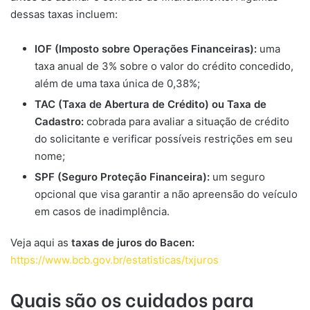
dessas taxas incluem:
IOF (Imposto sobre Operações Financeiras):
uma
taxa anual de 3% sobre o valor do crédito concedido,
além de uma taxa única de 0,38%;
TAC (Taxa de Abertura de Crédito) ou Taxa de
Cadastro:
cobrada para avaliar a situação de crédito
do solicitante e verificar possíveis restrições em seu
nome;
SPF (Seguro Proteção Financeira):
um seguro
opcional que visa garantir a não apreensão do veículo
em casos de inadimplência.
Veja aqui as
taxas de juros do Bacen:
https://www.bcb.gov.br/estatisticas/txjuros
Quais são os cuidados para