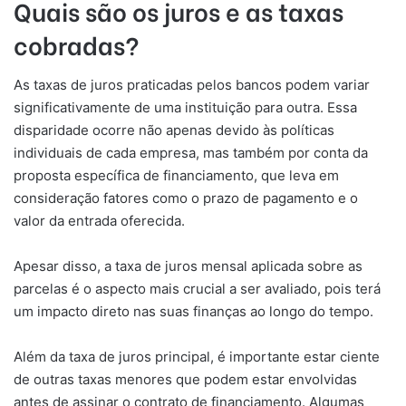
Quais são os juros e as taxas
cobradas?
As taxas de juros praticadas pelos bancos podem variar
significativamente de uma instituição para outra. Essa
disparidade ocorre não apenas devido às políticas
individuais de cada empresa, mas também por conta da
proposta específica de financiamento, que leva em
consideração fatores como o prazo de pagamento e o
valor da entrada oferecida.
Apesar disso, a taxa de juros mensal aplicada sobre as
parcelas é o aspecto mais crucial a ser avaliado, pois terá
um impacto direto nas suas finanças ao longo do tempo.
Além da taxa de juros principal, é importante estar ciente
de outras taxas menores que podem estar envolvidas
antes de assinar o contrato de financiamento. Algumas