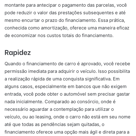
montante para antecipar o pagamento das parcelas, você
pode reduzir o valor das prestações subsequentes e até
mesmo encurtar o prazo do financiamento. Essa prática,
conhecida como amortização, oferece uma maneira eficaz
de economizar nos custos totais do financiamento.
Rapidez
Quando o financiamento de carro é aprovado, você recebe
permissão imediata para adquirir o veículo. Isso possibilita
a realização rápida de uma conquista significativa. Em
alguns casos, especialmente em bancos que não exigem
entrada, você pode obter o automóvel sem precisar gastar
nada inicialmente. Comparado ao consórcio, onde é
necessário aguardar a contemplação para utilizar o
veículo, ou ao leasing, onde o carro não está em seu nome
até que todas as pendências sejam quitadas, o
financiamento oferece uma opção mais ágil e direta para a