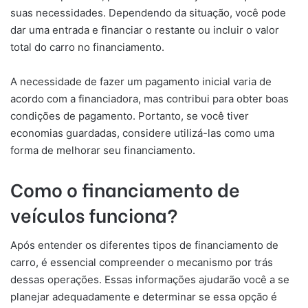
suas necessidades. Dependendo da situação, você pode
dar uma entrada e financiar o restante ou incluir o valor
total do carro no financiamento.
A necessidade de fazer um pagamento inicial varia de
acordo com a financiadora, mas contribui para obter boas
condições de pagamento. Portanto, se você tiver
economias guardadas, considere utilizá-las como uma
forma de melhorar seu financiamento.
Como o financiamento de
veículos funciona?
Após entender os diferentes tipos de financiamento de
carro, é essencial compreender o mecanismo por trás
dessas operações. Essas informações ajudarão você a se
planejar adequadamente e determinar se essa opção é