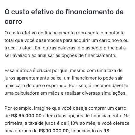
O custo efetivo do financiamento de
carro
O custo efetivo do financiamento representa o montante
total que você desembolsa para adquirir um carro novo ou
trocar o atual. Em outras palavras, é o aspecto principal a
ser avaliado ao analisar as opções de financiamento.
Essa métrica é crucial porque, mesmo com uma taxa de
juros aparentemente baixa, um financiamento pode sair
mais caro do que o esperado. Por isso, é recomendável ter
uma calculadora em mãos e realizar diversas simulações.
Por exemplo, imagine que você deseja comprar um carro
de
R$ 65.000,00
e tem duas opções de financiamento. Na
primeira, a taxa de juros é de 1,10% ao mês, e você oferece
uma entrada de
R$ 10.000,00
, financiando os
R$