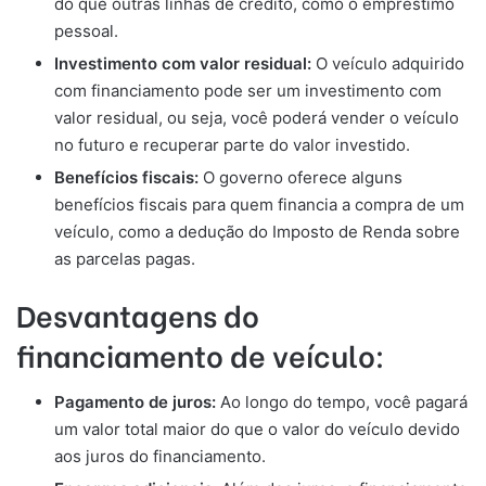
do que outras linhas de crédito, como o empréstimo
pessoal.
Investimento com valor residual:
O veículo adquirido
com financiamento pode ser um investimento com
valor residual, ou seja, você poderá vender o veículo
no futuro e recuperar parte do valor investido.
Benefícios fiscais:
O governo oferece alguns
benefícios fiscais para quem financia a compra de um
veículo, como a dedução do Imposto de Renda sobre
as parcelas pagas.
Desvantagens do
financiamento de veículo:
Pagamento de juros:
Ao longo do tempo, você pagará
um valor total maior do que o valor do veículo devido
aos juros do financiamento.