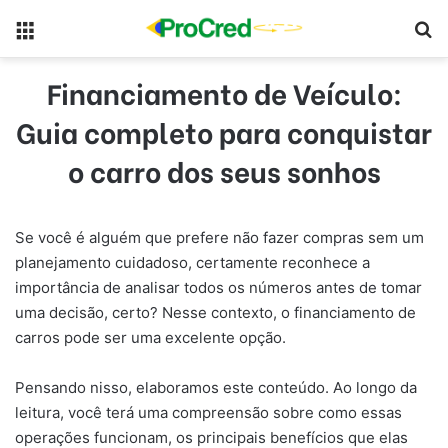
Menu
Pr
Financiamento de Veículo:
Guia completo para conquistar
o carro dos seus sonhos
Se você é alguém que prefere não fazer compras sem um
planejamento cuidadoso, certamente reconhece a
importância de analisar todos os números antes de tomar
uma decisão, certo? Nesse contexto, o financiamento de
carros pode ser uma excelente opção.
Pensando nisso, elaboramos este conteúdo. Ao longo da
leitura, você terá uma compreensão sobre como essas
operações funcionam, os principais benefícios que elas