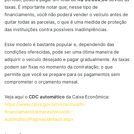
taxas. É importante notar que, nesse tipo de
financiamento, você não poderá vender o veículo antes de
quitar todas as parcelas, o que é uma medida de proteção
das instituições contra possíveis inadimplências.
Esse modelo é bastante popular e, dependendo das
condições oferecidas, pode ser uma ótima maneira de
adquirir o veículo desejado e pagar gradualmente. As taxas
podem ser fixas no momento da contratação, o que
permite que você se prepare para os pagamentos sem
comprometer o orçamento mensal.
Veja aqui o
CDC automático
da Caixa Econômica:
https://www.caixa.gov.br/voce/credito-
financiamento/emprestimo/cdc-
automatico/Paginas/default.aspx