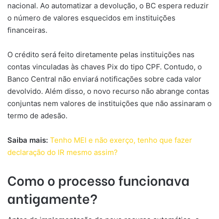
nacional. Ao automatizar a devolução, o BC espera reduzir
o número de valores esquecidos em instituições
financeiras.
O crédito será feito diretamente pelas instituições nas
contas vinculadas às chaves Pix do tipo CPF. Contudo, o
Banco Central não enviará notificações sobre cada valor
devolvido. Além disso, o novo recurso não abrange contas
conjuntas nem valores de instituições que não assinaram o
termo de adesão.
Saiba mais:
Tenho MEI e não exerço, tenho que fazer
declaração do IR mesmo assim?
Como o processo funcionava
antigamente?