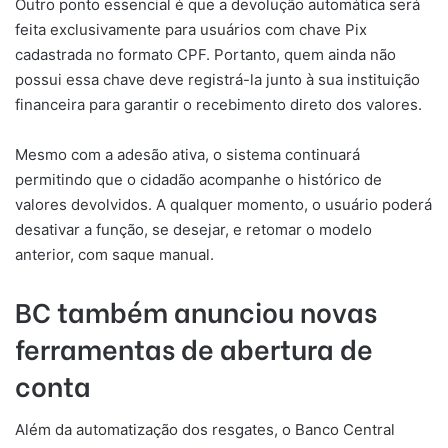
Outro ponto essencial é que a devolução automática será
feita exclusivamente para usuários com chave Pix
cadastrada no formato CPF. Portanto, quem ainda não
possui essa chave deve registrá-la junto à sua instituição
financeira para garantir o recebimento direto dos valores.
Mesmo com a adesão ativa, o sistema continuará
permitindo que o cidadão acompanhe o histórico de
valores devolvidos. A qualquer momento, o usuário poderá
desativar a função, se desejar, e retomar o modelo
anterior, com saque manual.
BC também anunciou novas
ferramentas de abertura de
conta
Além da automatização dos resgates, o Banco Central