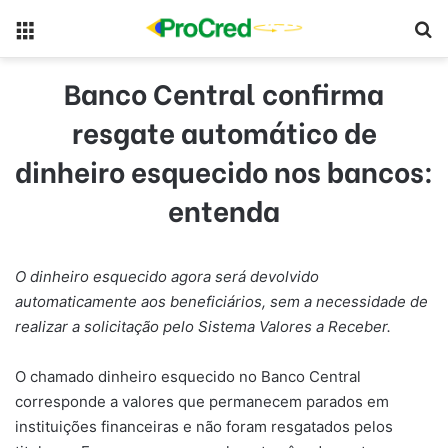
Menu
Pr
Banco Central confirma
resgate automático de
dinheiro esquecido nos bancos:
entenda
O dinheiro esquecido agora será devolvido
automaticamente aos beneficiários, sem a necessidade de
realizar a solicitação pelo Sistema Valores a Receber.
O chamado dinheiro esquecido no Banco Central
corresponde a valores que permanecem parados em
instituições financeiras e não foram resgatados pelos