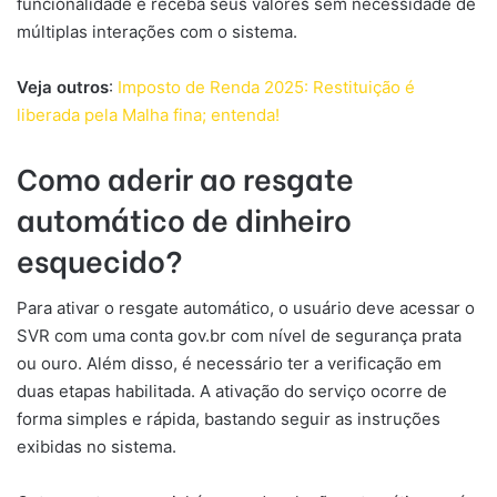
funcionalidade e receba seus valores sem necessidade de
múltiplas interações com o sistema.
Veja outros
:
Imposto de Renda 2025: Restituição é
liberada pela Malha fina; entenda!
Como aderir ao resgate
automático de dinheiro
esquecido?
Para ativar o resgate automático, o usuário deve acessar o
SVR com uma conta gov.br com nível de segurança prata
ou ouro. Além disso, é necessário ter a verificação em
duas etapas habilitada. A ativação do serviço ocorre de
forma simples e rápida, bastando seguir as instruções
exibidas no sistema.