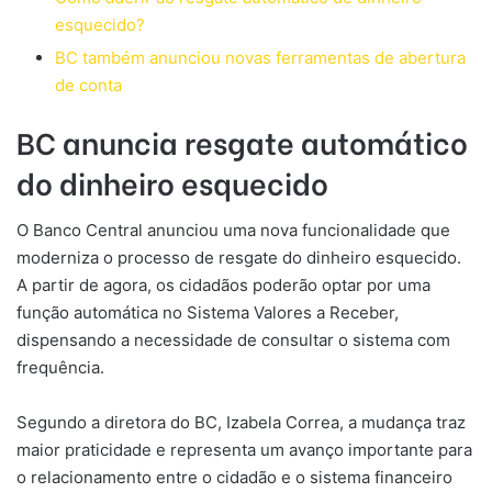
esquecido?
BC também anunciou novas ferramentas de abertura
de conta
BC anuncia resgate automático
do dinheiro esquecido
O Banco Central anunciou uma nova funcionalidade que
moderniza o processo de resgate do dinheiro esquecido.
A partir de agora, os cidadãos poderão optar por uma
função automática no Sistema Valores a Receber,
dispensando a necessidade de consultar o sistema com
frequência.
Segundo a diretora do BC, Izabela Correa, a mudança traz
maior praticidade e representa um avanço importante para
o relacionamento entre o cidadão e o sistema financeiro