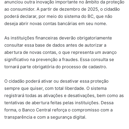
anunciou outra inovação importante no âmbito da proteção
ao consumidor. A partir de dezembro de 2025, o cidadão
poderá declarar, por meio do sistema do BC, que não
deseja abrir novas contas bancárias em seu nome.
As instituições financeiras deverão obrigatoriamente
consultar essa base de dados antes de autorizar a
abertura de novas contas, o que representa um avanço
significativo na prevenção a fraudes. Essa consulta se
tornará parte obrigatória do processo de cadastro.
O cidadão poderá ativar ou desativar essa proteção
sempre que quiser, com total liberdade. O sistema
registrará todas as ativações e desativações, bem como as
tentativas de abertura feitas pelas instituições. Dessa
forma, o Banco Central reforça o compromisso com a
transparência e com a segurança digital.