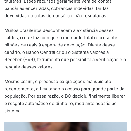
titulares. Esses recursos geralmente vêm de contas
bancárias encerradas, cobranças indevidas, tarifas
devolvidas ou cotas de consórcio não resgatadas.
Muitos brasileiros desconhecem a existência desses
saldos, o que faz com que o montante total represente
bilhões de reais à espera de devolução. Diante desse
cenário, o Banco Central criou o Sistema Valores a
Receber (SVR), ferramenta que possibilita a verificação e o
resgate desses valores.
Mesmo assim, o processo exigia ações manuais até
recentemente, dificultando o acesso para grande parte da
população. Por essa razão, o BC decidiu finalmente liberar
o resgate automático do dinheiro, mediante adesão ao
sistema.