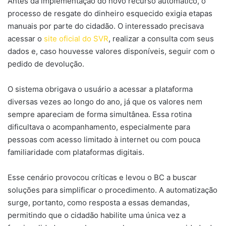
Antes da implementação do novo recurso automático, o
processo de resgate do dinheiro esquecido exigia etapas
manuais por parte do cidadão. O interessado precisava
acessar o
site oficial do SVR
, realizar a consulta com seus
dados e, caso houvesse valores disponíveis, seguir com o
pedido de devolução.
O sistema obrigava o usuário a acessar a plataforma
diversas vezes ao longo do ano, já que os valores nem
sempre apareciam de forma simultânea. Essa rotina
dificultava o acompanhamento, especialmente para
pessoas com acesso limitado à internet ou com pouca
familiaridade com plataformas digitais.
Esse cenário provocou críticas e levou o BC a buscar
soluções para simplificar o procedimento. A automatização
surge, portanto, como resposta a essas demandas,
permitindo que o cidadão habilite uma única vez a