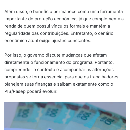
Além disso, o benefício permanece como uma ferramenta
importante de proteção econômica, já que complementa a
renda de quem possui vínculos formais e mantém a
regularidade das contribuições. Entretanto, o cenário
econômico atual exige ajustes constantes.
Por isso, o governo discute mudanças que afetam
diretamente o funcionamento do programa. Portanto,
compreender o contexto e acompanhar as alterações
propostas se torna essencial para que os trabalhadores
planejem suas finanças e saibam exatamente como o
PIS/Pasep poderá evoluir.