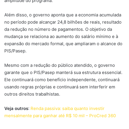
amplitude do programa.
Além disso, o governo aponta que a economia acumulada
no período pode alcançar 24,8 bilhões de reais, resultado
da redução no número de pagamentos. O objetivo da
mudança se relaciona ao aumento do salário mínimo e à
expansão do mercado formal, que ampliaram o alcance do
PIS/Pasep.
Mesmo com a redução do público atendido, o governo
garante que o PIS/Pasep manterá sua estrutura essencial.
Ele continuará como benefício independente, continuará
usando regras próprias e continuará sem interferir em
outros direitos trabalhistas.
Veja outros
:
Renda passiva: saiba quanto investir
mensalmente para ganhar até R$ 10 mil – ProCred 360