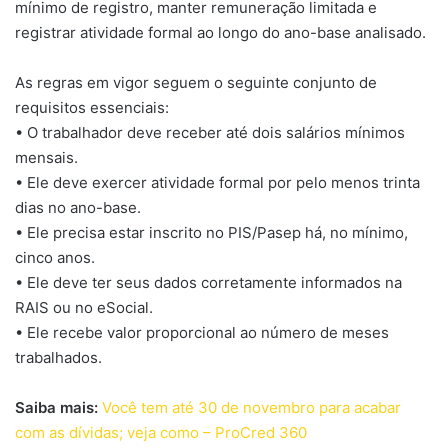
mínimo de registro, manter remuneração limitada e
registrar atividade formal ao longo do ano-base analisado.
As regras em vigor seguem o seguinte conjunto de
requisitos essenciais:
• O trabalhador deve receber até dois salários mínimos
mensais.
• Ele deve exercer atividade formal por pelo menos trinta
dias no ano-base.
• Ele precisa estar inscrito no PIS/Pasep há, no mínimo,
cinco anos.
• Ele deve ter seus dados corretamente informados na
RAIS ou no eSocial.
• Ele recebe valor proporcional ao número de meses
trabalhados.
Saiba mais:
Você tem até 30 de novembro para acabar
com as dívidas; veja como – ProCred 360