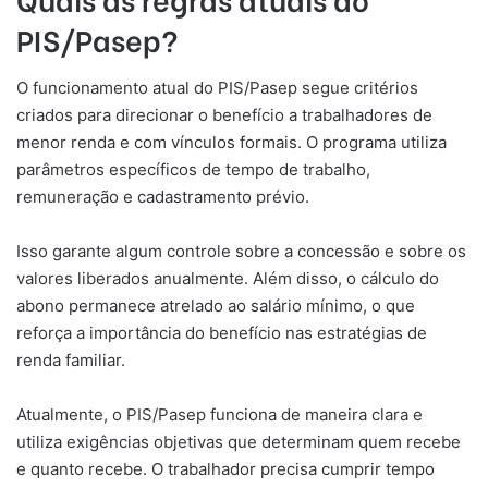
PIS/Pasep?
O funcionamento atual do PIS/Pasep segue critérios
criados para direcionar o benefício a trabalhadores de
menor renda e com vínculos formais. O programa utiliza
parâmetros específicos de tempo de trabalho,
remuneração e cadastramento prévio.
Isso garante algum controle sobre a concessão e sobre os
valores liberados anualmente. Além disso, o cálculo do
abono permanece atrelado ao salário mínimo, o que
reforça a importância do benefício nas estratégias de
renda familiar.
Atualmente, o PIS/Pasep funciona de maneira clara e
utiliza exigências objetivas que determinam quem recebe
e quanto recebe. O trabalhador precisa cumprir tempo