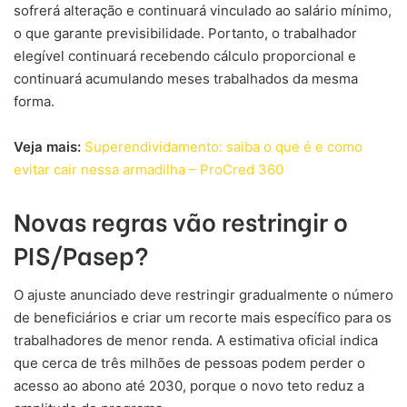
sofrerá alteração e continuará vinculado ao salário mínimo,
o que garante previsibilidade. Portanto, o trabalhador
elegível continuará recebendo cálculo proporcional e
continuará acumulando meses trabalhados da mesma
forma.
Veja mais:
Superendividamento: saiba o que é e como
evitar cair nessa armadilha – ProCred 360
Novas regras vão restringir o
PIS/Pasep?
O ajuste anunciado deve restringir gradualmente o número
de beneficiários e criar um recorte mais específico para os
trabalhadores de menor renda. A estimativa oficial indica
que cerca de três milhões de pessoas podem perder o
acesso ao abono até 2030, porque o novo teto reduz a