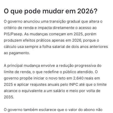
O que pode mudar em 2026?
O governo anunciou uma transição gradual que altera o
critério de renda e impacta diretamente o acesso ao
PIS/Pasep. As mudanças começam em 2025, porém
produzem efeitos práticos apenas em 2026, porque o
cálculo usa sempre a folha salarial de dois anos anteriores
ao pagamento.
A principal mudança envolve a redução progressiva do
limite de renda, o que redefine o público atendido. O
governo propõe iniciar o novo teto em 2.640 reais em
2025 e aplicar reajustes anuais pelo INPC até que o limite
alcance o equivalente a um salário e meio por volta de
2035.
O governo também esclarece que o valor do abono não