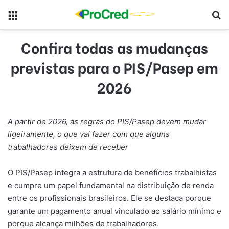
Menu
Pr
Confira todas as mudanças
previstas para o PIS/Pasep em
2026
A partir de 2026, as regras do PIS/Pasep devem mudar
ligeiramente, o que vai fazer com que alguns
trabalhadores deixem de receber
O PIS/Pasep integra a estrutura de benefícios trabalhistas
e cumpre um papel fundamental na distribuição de renda
entre os profissionais brasileiros. Ele se destaca porque
garante um pagamento anual vinculado ao salário mínimo e
porque alcança milhões de trabalhadores.