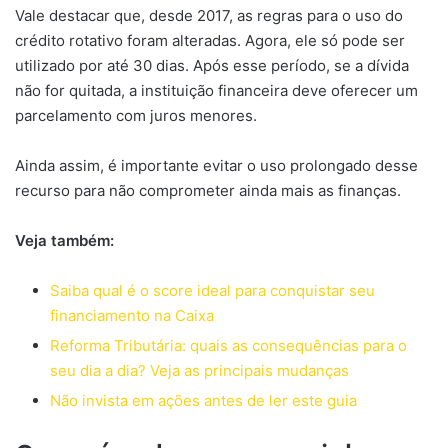
Vale destacar que, desde 2017, as regras para o uso do
crédito rotativo foram alteradas. Agora, ele só pode ser
utilizado por até 30 dias. Após esse período, se a dívida
não for quitada, a instituição financeira deve oferecer um
parcelamento com juros menores.
Ainda assim, é importante evitar o uso prolongado desse
recurso para não comprometer ainda mais as finanças.
Veja também:
Saiba qual é o score ideal para conquistar seu
financiamento na Caixa
Reforma Tributária: quais as consequências para o
seu dia a dia? Veja as principais mudanças
Não invista em ações antes de ler este guia