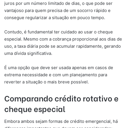
juros por um número limitado de dias, o que pode ser
vantajoso para quem precisa de um socorro rápido e
consegue regularizar a situação em pouco tempo.
Contudo, é fundamental ter cuidado ao usar o cheque
especial. Mesmo com a cobrança proporcional aos dias de
uso, a taxa diária pode se acumular rapidamente, gerando
uma dívida significativa.
É uma opção que deve ser usada apenas em casos de
extrema necessidade e com um planejamento para
reverter a situação o mais breve possível.
Comparando crédito rotativo e
cheque especial
Embora ambos sejam formas de crédito emergencial, há