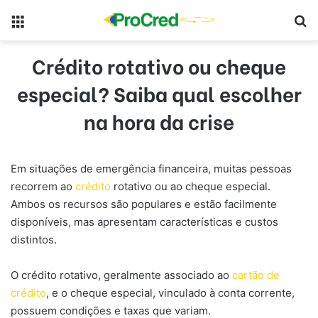
Menu
Pr
Crédito rotativo ou cheque
especial? Saiba qual escolher
na hora da crise
Em situações de emergência financeira, muitas pessoas
recorrem ao
crédito
rotativo ou ao cheque especial.
Ambos os recursos são populares e estão facilmente
disponíveis, mas apresentam características e custos
distintos.
O crédito rotativo, geralmente associado ao
cartão de
crédito
, e o cheque especial, vinculado à conta corrente,
possuem condições e taxas que variam.