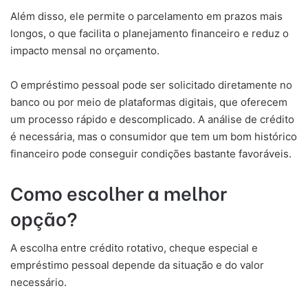
Além disso, ele permite o parcelamento em prazos mais
longos, o que facilita o planejamento financeiro e reduz o
impacto mensal no orçamento.
O empréstimo pessoal pode ser solicitado diretamente no
banco ou por meio de plataformas digitais, que oferecem
um processo rápido e descomplicado. A análise de crédito
é necessária, mas o consumidor que tem um bom histórico
financeiro pode conseguir condições bastante favoráveis.
Como escolher a melhor
opção?
A escolha entre crédito rotativo, cheque especial e
empréstimo pessoal depende da situação e do valor
necessário.