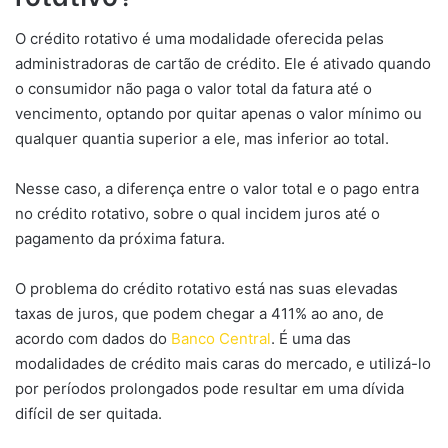
O crédito rotativo é uma modalidade oferecida pelas
administradoras de cartão de crédito. Ele é ativado quando
o consumidor não paga o valor total da fatura até o
vencimento, optando por quitar apenas o valor mínimo ou
qualquer quantia superior a ele, mas inferior ao total.
Nesse caso, a diferença entre o valor total e o pago entra
no crédito rotativo, sobre o qual incidem juros até o
pagamento da próxima fatura.
O problema do crédito rotativo está nas suas elevadas
taxas de juros, que podem chegar a 411% ao ano, de
acordo com dados do
Banco Central
. É uma das
modalidades de crédito mais caras do mercado, e utilizá-lo
por períodos prolongados pode resultar em uma dívida
difícil de ser quitada.