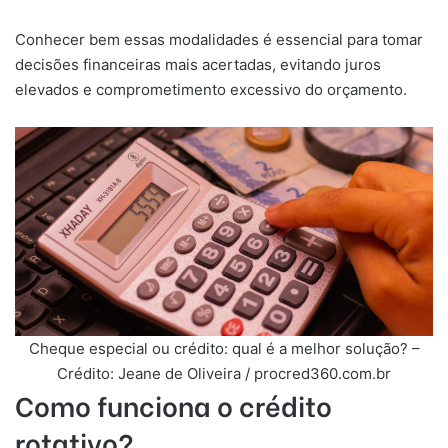
Conhecer bem essas modalidades é essencial para tomar
decisões financeiras mais acertadas, evitando juros
elevados e comprometimento excessivo do orçamento.
Cheque especial ou crédito: qual é a melhor solução? –
Crédito: Jeane de Oliveira / procred360.com.br
Como funciona o crédito
rotativo?