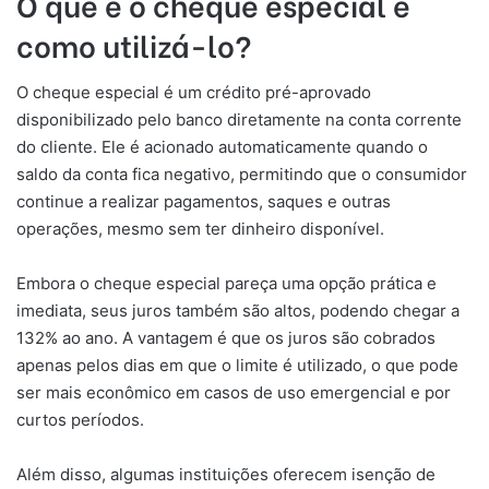
O que é o cheque especial e
como utilizá-lo?
O cheque especial é um crédito pré-aprovado
disponibilizado pelo banco diretamente na conta corrente
do cliente. Ele é acionado automaticamente quando o
saldo da conta fica negativo, permitindo que o consumidor
continue a realizar pagamentos, saques e outras
operações, mesmo sem ter dinheiro disponível.
Embora o cheque especial pareça uma opção prática e
imediata, seus juros também são altos, podendo chegar a
132% ao ano. A vantagem é que os juros são cobrados
apenas pelos dias em que o limite é utilizado, o que pode
ser mais econômico em casos de uso emergencial e por
curtos períodos.
Além disso, algumas instituições oferecem isenção de