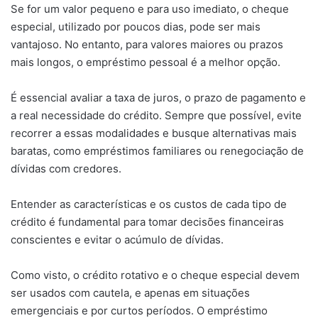
Se for um valor pequeno e para uso imediato, o cheque
especial, utilizado por poucos dias, pode ser mais
vantajoso. No entanto, para valores maiores ou prazos
mais longos, o empréstimo pessoal é a melhor opção.
É essencial avaliar a taxa de juros, o prazo de pagamento e
a real necessidade do crédito. Sempre que possível, evite
recorrer a essas modalidades e busque alternativas mais
baratas, como empréstimos familiares ou renegociação de
dívidas com credores.
Entender as características e os custos de cada tipo de
crédito é fundamental para tomar decisões financeiras
conscientes e evitar o acúmulo de dívidas.
Como visto, o crédito rotativo e o cheque especial devem
ser usados com cautela, e apenas em situações
emergenciais e por curtos períodos. O empréstimo