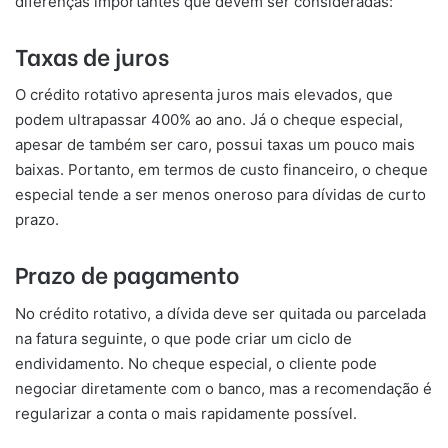
diferenças importantes que devem ser consideradas:
Taxas de juros
O crédito rotativo apresenta juros mais elevados, que
podem ultrapassar 400% ao ano. Já o cheque especial,
apesar de também ser caro, possui taxas um pouco mais
baixas. Portanto, em termos de custo financeiro, o cheque
especial tende a ser menos oneroso para dívidas de curto
prazo.
Prazo de pagamento
No crédito rotativo, a dívida deve ser quitada ou parcelada
na fatura seguinte, o que pode criar um ciclo de
endividamento. No cheque especial, o cliente pode
negociar diretamente com o banco, mas a recomendação é
regularizar a conta o mais rapidamente possível.