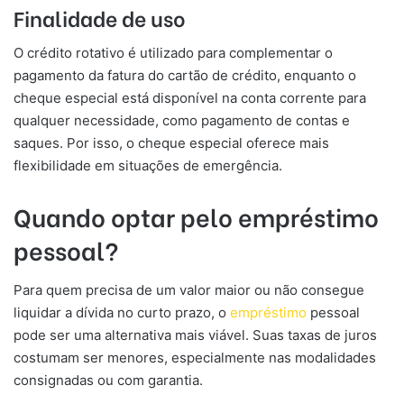
Finalidade de uso
O crédito rotativo é utilizado para complementar o
pagamento da fatura do cartão de crédito, enquanto o
cheque especial está disponível na conta corrente para
qualquer necessidade, como pagamento de contas e
saques. Por isso, o cheque especial oferece mais
flexibilidade em situações de emergência.
Quando optar pelo empréstimo
pessoal?
Para quem precisa de um valor maior ou não consegue
liquidar a dívida no curto prazo, o
empréstimo
pessoal
pode ser uma alternativa mais viável. Suas taxas de juros
costumam ser menores, especialmente nas modalidades
consignadas ou com garantia.