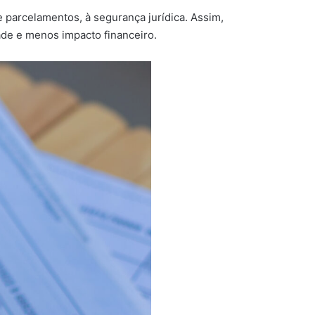
 parcelamentos, à segurança jurídica. Assim,
ade e menos impacto financeiro.