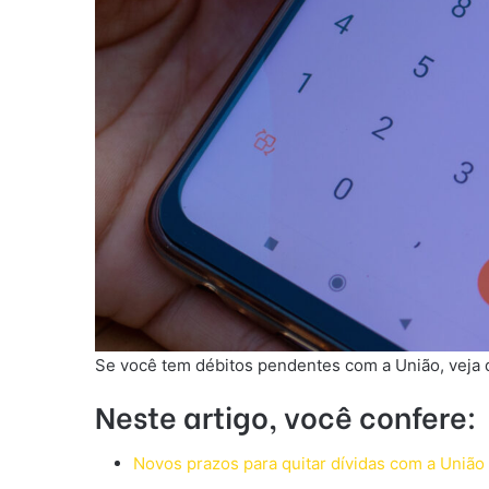
Se você tem débitos pendentes com a União, veja q
Neste artigo, você confere:
Novos prazos para quitar dívidas com a União