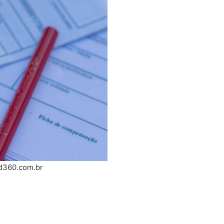
ed360.com.br