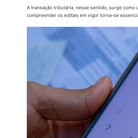
A transação tributária, nesse sentido, surge como
compreender os editais em vigor torna-se essenci