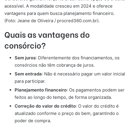
acessível. A modalidade cresceu em 2024 e oferece
vantagens para quem busca planejamento financeiro.
(Foto: Jeane de Oliveira / procred360.com.br).
Quais as vantagens do
consórcio?
Sem juros
: Diferentemente dos financiamentos, os
consórcios não têm cobrança de juros.
Sem entrada
: Não é necessário pagar um valor inicial
para participar.
Planejamento financeiro
: Os pagamentos podem ser
feitos ao longo do tempo, de forma organizada.
Correção do valor do crédito
: O valor do crédito é
atualizado conforme o preço do bem, garantindo o
poder de compra.