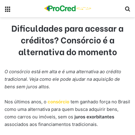
Menu
Pr
Dificuldades para acessar a
créditos? Consórcio é a
alternativa do momento
O consórcio está em alta e é uma alternativa ao crédito
tradicional. Veja como ele pode ajudar na aquisição de
bens sem juros altos.
Nos últimos anos, o
consórcio
tem ganhado força no Brasil
como uma alternativa para quem busca adquirir bens,
como carros ou imóveis, sem os
juros exorbitantes
associados aos financiamentos tradicionais.