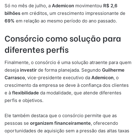
Só no mês de julho, a
Ademicon
movimentou
R$ 2,6
bilhões
em créditos, um crescimento impressionante de
69%
em relação ao mesmo período do ano passado.
Consórcio como solução para
diferentes perfis
Finalmente, o consórcio é uma solução atraente para quem
deseja
investir
de forma planejada. Segundo
Guilherme
Carrasco
, vice-presidente executivo da
Ademicon
, o
crescimento da empresa se deve à confiança dos clientes
e à
flexibilidade
da modalidade, que atende diferentes
perfis e objetivos.
Ele também destaca que o consórcio permite que as
pessoas se
organizem financeiramente
, oferecendo
oportunidades de aquisição sem a pressão das altas taxas