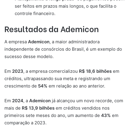
ser feitos em prazos mais longos, o que facilita o
controle financeiro.
Resultados da Ademicon
A empresa
Ademicon
, a maior administradora
independente de consórcios do Brasil, é um exemplo do
sucesso desse modelo.
Em
2023
, a empresa comercializou
R$ 18,6 bilhões
em
créditos, ultrapassando sua meta e registrando um
crescimento de
54%
em relação ao ano anterior.
Em
2024
, a
Ademicon
já alcançou um novo recorde, com
mais de
R$ 13,9 bilhões
em créditos vendidos nos
primeiros sete meses do ano, um aumento de
43%
em
comparação a 2023.