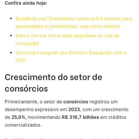
Confira ainda hoje:
Bolada da vez! Empréstimo carência 0 é lançado para
aposentados e pensionistas; veja como solicitar
Banco Central retira notas populares do real de
circulação!
Corra para resgatar seu Dinheiro Esquecido com o
CPF!
Crescimento do setor de
consórcios
Primeiramente, o setor de
consórcios
registrou um
desempenho expressivo em
2023
, com um crescimento
de
25,6%
, movimentando
R$ 316,7 bilhões
em créditos
comercializados.