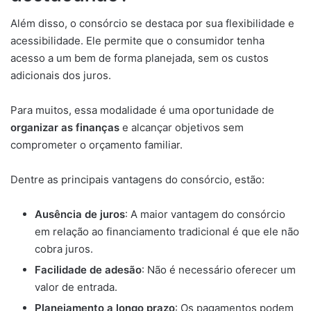
Além disso, o consórcio se destaca por sua flexibilidade e
acessibilidade. Ele permite que o consumidor tenha
acesso a um bem de forma planejada, sem os custos
adicionais dos juros.
Para muitos, essa modalidade é uma oportunidade de
organizar as finanças
e alcançar objetivos sem
comprometer o orçamento familiar.
Dentre as principais vantagens do consórcio, estão:
Ausência de juros
: A maior vantagem do consórcio
em relação ao financiamento tradicional é que ele não
cobra juros.
Facilidade de adesão
: Não é necessário oferecer um
valor de entrada.
Planejamento a longo prazo
: Os pagamentos podem