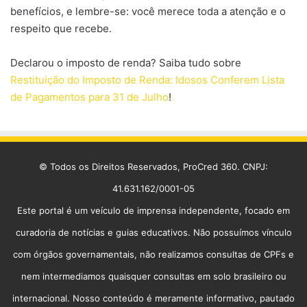
benefícios, e lembre-se: você merece toda a atenção e o
respeito que recebe.
Declarou o imposto de renda? Saiba tudo sobre
Restituição do Imposto de Renda: Idosos Conferem Lista
de Pagamentos para 31 de Julho
!
© Todos os Direitos Reservados, ProCred 360. CNPJ:
41.631.162/0001-05
Este portal é um veículo de imprensa independente, focado em
curadoria de notícias e guias educativos. Não possuímos vínculo
com órgãos governamentais, não realizamos consultas de CPFs e
nem intermediamos quaisquer consultas em solo brasileiro ou
internacional. Nosso conteúdo é meramente informativo, pautado