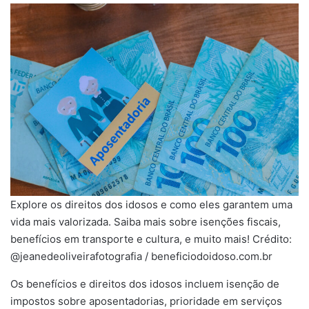
Explore os direitos dos idosos e como eles garantem uma
vida mais valorizada. Saiba mais sobre isenções fiscais,
benefícios em transporte e cultura, e muito mais! Crédito:
@jeanedeoliveirafotografia / beneficiodoidoso.com.br
Os benefícios e direitos dos idosos incluem isenção de
impostos sobre aposentadorias, prioridade em serviços