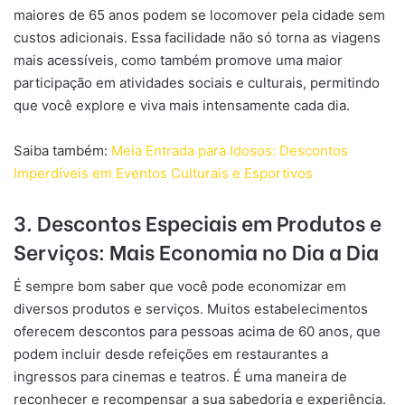
maiores de 65 anos podem se locomover pela cidade sem
custos adicionais. Essa facilidade não só torna as viagens
mais acessíveis, como também promove uma maior
participação em atividades sociais e culturais, permitindo
que você explore e viva mais intensamente cada dia.
Saiba também:
Meia Entrada para Idosos: Descontos
Imperdíveis em Eventos Culturais e Esportivos
3.
Descontos Especiais em Produtos e
Serviços: Mais Economia no Dia a Dia
É sempre bom saber que você pode economizar em
diversos produtos e serviços. Muitos estabelecimentos
oferecem descontos para pessoas acima de 60 anos, que
podem incluir desde refeições em restaurantes a
ingressos para cinemas e teatros. É uma maneira de
reconhecer e recompensar a sua sabedoria e experiência.