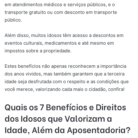
em atendimentos médicos e serviços públicos, e o
transporte gratuito ou com desconto em transporte
público.
Além disso, muitos idosos têm acesso a descontos em
eventos culturais, medicamentos e até mesmo em
impostos sobre a propriedade.
Estes benefícios não apenas reconhecem a importância
dos anos vividos, mas também garantem que a terceira
idade seja desfrutada com o respeito e as condições que
você merece, valorizando cada mais o cidadão, confira!
Quais os 7 Benefícios e Direitos
dos Idosos que Valorizam a
Idade, Além da Aposentadoria?