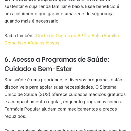
sustentar e cuja renda familiar é baixa. Esse benefício é
um acolhimento que garante uma rede de segurança
quando mais é necessário.
Saiba também:
Corte de Gastos no BPC e Bolsa Família:
Como Isso Afeta os Idosos
6.
Acesso a Programas de Saúde:
Cuidado e Bem-Estar
Sua saúde é uma prioridade, e diversos programas estão
disponíveis para apoiar suas necessidades. O Sistema
Único de Saúde (SUS) oferece cuidados médicos gratuitos
e acompanhamento regular, enquanto programas como a
Farmácia Popular ajudam com medicamentos a preços
reduzidos.
Esses serviços visam garantir que você mantenha uma boa