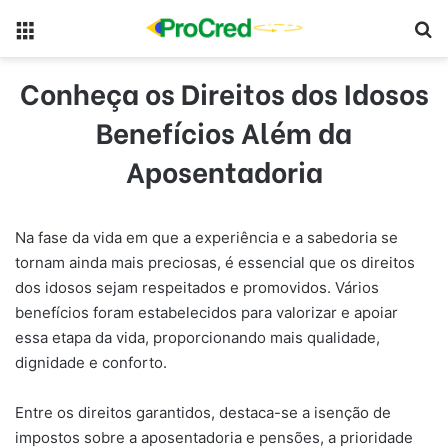
Menu
Pr
Conheça os Direitos dos Idosos
Benefícios Além da
Aposentadoria
Na fase da vida em que a experiência e a sabedoria se
tornam ainda mais preciosas, é essencial que os direitos
dos idosos sejam respeitados e promovidos. Vários
benefícios foram estabelecidos para valorizar e apoiar
essa etapa da vida, proporcionando mais qualidade,
dignidade e conforto.
Entre os direitos garantidos, destaca-se a isenção de
impostos sobre a aposentadoria e pensões, a prioridade