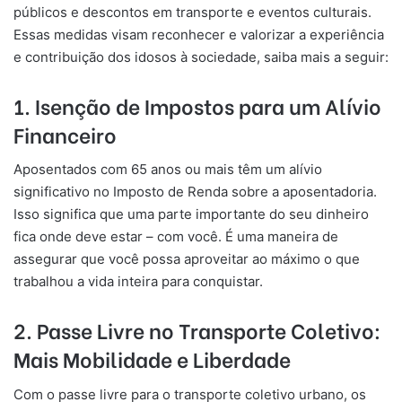
públicos e descontos em transporte e eventos culturais.
Essas medidas visam reconhecer e valorizar a experiência
e contribuição dos idosos à sociedade, saiba mais a seguir:
1.
Isenção de Impostos para um Alívio
Financeiro
Aposentados com 65 anos ou mais têm um alívio
significativo no Imposto de Renda sobre a aposentadoria.
Isso significa que uma parte importante do seu dinheiro
fica onde deve estar – com você. É uma maneira de
assegurar que você possa aproveitar ao máximo o que
trabalhou a vida inteira para conquistar.
2.
Passe Livre no Transporte Coletivo:
Mais Mobilidade e Liberdade
Com o passe livre para o transporte coletivo urbano, os