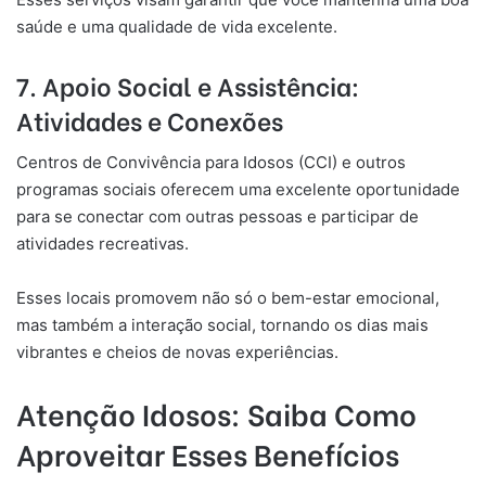
saúde e uma qualidade de vida excelente.
7.
Apoio Social e Assistência:
Atividades e Conexões
Centros de Convivência para Idosos (CCI) e outros
programas sociais oferecem uma excelente oportunidade
para se conectar com outras pessoas e participar de
atividades recreativas.
Esses locais promovem não só o bem-estar emocional,
mas também a interação social, tornando os dias mais
vibrantes e cheios de novas experiências.
Atenção Idosos: Saiba Como
Aproveitar Esses Benefícios