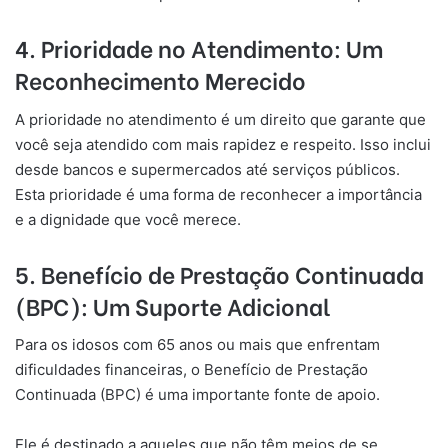
4.
Prioridade no Atendimento: Um
Reconhecimento Merecido
A prioridade no atendimento é um direito que garante que
você seja atendido com mais rapidez e respeito. Isso inclui
desde bancos e supermercados até serviços públicos.
Esta prioridade é uma forma de reconhecer a importância
e a dignidade que você merece.
5.
Benefício de Prestação Continuada
(BPC): Um Suporte Adicional
Para os idosos com 65 anos ou mais que enfrentam
dificuldades financeiras, o Benefício de Prestação
Continuada (BPC) é uma importante fonte de apoio.
Ele é destinado a aqueles que não têm meios de se