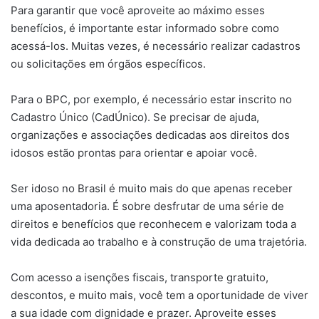
Para garantir que você aproveite ao máximo esses
benefícios, é importante estar informado sobre como
acessá-los. Muitas vezes, é necessário realizar cadastros
ou solicitações em órgãos específicos.
Para o BPC, por exemplo, é necessário estar inscrito no
Cadastro Único (CadÚnico). Se precisar de ajuda,
organizações e associações dedicadas aos direitos dos
idosos estão prontas para orientar e apoiar você.
Ser idoso no Brasil é muito mais do que apenas receber
uma aposentadoria. É sobre desfrutar de uma série de
direitos e benefícios que reconhecem e valorizam toda a
vida dedicada ao trabalho e à construção de uma trajetória.
Com acesso a isenções fiscais, transporte gratuito,
descontos, e muito mais, você tem a oportunidade de viver
a sua idade com dignidade e prazer. Aproveite esses