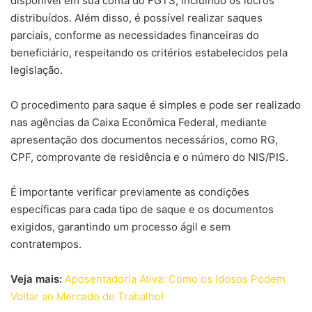
disponível em sua conta do FGTS, incluindo os lucros
distribuídos. Além disso, é possível realizar saques
parciais, conforme as necessidades financeiras do
beneficiário, respeitando os critérios estabelecidos pela
legislação.
O procedimento para saque é simples e pode ser realizado
nas agências da Caixa Econômica Federal, mediante
apresentação dos documentos necessários, como RG,
CPF, comprovante de residência e o número do NIS/PIS.
É importante verificar previamente as condições
específicas para cada tipo de saque e os documentos
exigidos, garantindo um processo ágil e sem
contratempos.
Veja mais:
Aposentadoria Ativa: Como os Idosos Podem
Voltar ao Mercado de Trabalho!