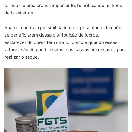
tornou-se uma prática importante, beneficiando milhões
de brasileiros.
Abaixo, confira a possibilidade dos aposentados também
se beneficiarem dessa distribuição de lucros,
esclarecendo quem tem direito, como e quando esses
valores são disponibilizados e os passos necessários para
realizar o saque.