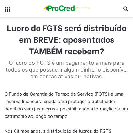
Menu
Pr
Lucro do FGTS será distribuído
em BREVE: aposentados
TAMBÉM recebem?
O lucro do FGTS é um pagamento a mais para
todos os que possuem algum dinheiro disponível
em contas ativas ou inativas.
O Fundo de Garantia do Tempo de Serviço (FGTS) é uma
reserva financeira criada para proteger o trabalhador
demitido sem justa causa, possibilitando a formação de um
patrimônio ao longo do tempo.
Nos últimos anos, a distribuição de lucros do FGTS