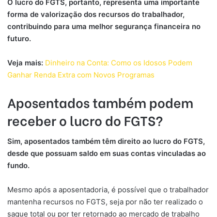
O lucro do FGTS, portanto, representa uma importante
forma de valorização dos recursos do trabalhador,
contribuindo para uma melhor segurança financeira no
futuro.
Veja mais:
Dinheiro na Conta: Como os Idosos Podem
Ganhar Renda Extra com Novos Programas
Aposentados também podem
receber o lucro do FGTS?
Sim, aposentados também têm direito ao lucro do FGTS,
desde que possuam saldo em suas contas vinculadas ao
fundo.
Mesmo após a aposentadoria, é possível que o trabalhador
mantenha recursos no FGTS, seja por não ter realizado o
saque total ou por ter retornado ao mercado de trabalho