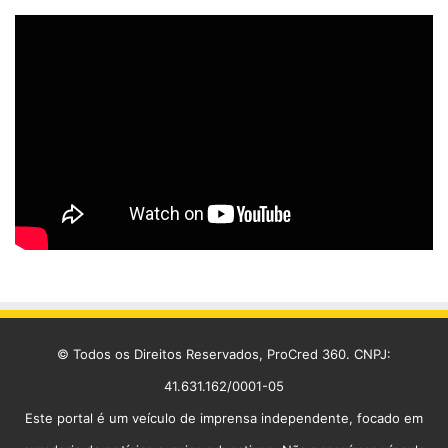
© Todos os Direitos Reservados, ProCred 360. CNPJ:
41.631.162/0001-05
Este portal é um veículo de imprensa independente, focado em