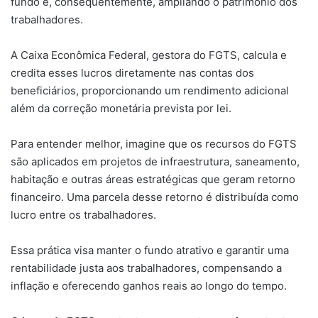
fundo e, consequentemente, ampliando o patrimônio dos
trabalhadores.
A Caixa Econômica Federal, gestora do FGTS, calcula e
credita esses lucros diretamente nas contas dos
beneficiários, proporcionando um rendimento adicional
além da correção monetária prevista por lei.
Para entender melhor, imagine que os recursos do FGTS
são aplicados em projetos de infraestrutura, saneamento,
habitação e outras áreas estratégicas que geram retorno
financeiro. Uma parcela desse retorno é distribuída como
lucro entre os trabalhadores.
Essa prática visa manter o fundo atrativo e garantir uma
rentabilidade justa aos trabalhadores, compensando a
inflação e oferecendo ganhos reais ao longo do tempo.