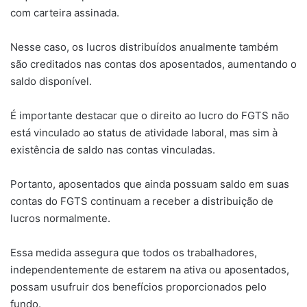
com carteira assinada.
Nesse caso, os lucros distribuídos anualmente também
são creditados nas contas dos aposentados, aumentando o
saldo disponível.
É importante destacar que o direito ao lucro do FGTS não
está vinculado ao status de atividade laboral, mas sim à
existência de saldo nas contas vinculadas.
Portanto, aposentados que ainda possuam saldo em suas
contas do FGTS continuam a receber a distribuição de
lucros normalmente.
Essa medida assegura que todos os trabalhadores,
independentemente de estarem na ativa ou aposentados,
possam usufruir dos benefícios proporcionados pelo
fundo.