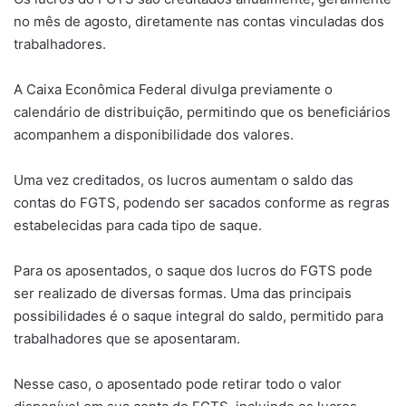
no mês de agosto, diretamente nas contas vinculadas dos
trabalhadores.
A Caixa Econômica Federal divulga previamente o
calendário de distribuição, permitindo que os beneficiários
acompanhem a disponibilidade dos valores.
Uma vez creditados, os lucros aumentam o saldo das
contas do FGTS, podendo ser sacados conforme as regras
estabelecidas para cada tipo de saque.
Para os aposentados, o saque dos lucros do FGTS pode
ser realizado de diversas formas. Uma das principais
possibilidades é o saque integral do saldo, permitido para
trabalhadores que se aposentaram.
Nesse caso, o aposentado pode retirar todo o valor