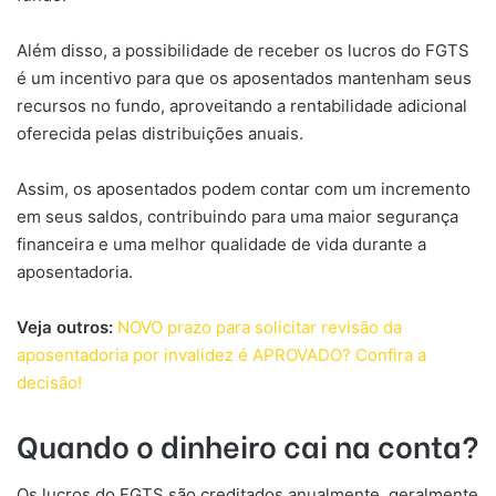
Além disso, a possibilidade de receber os lucros do FGTS
é um incentivo para que os aposentados mantenham seus
recursos no fundo, aproveitando a rentabilidade adicional
oferecida pelas distribuições anuais.
Assim, os aposentados podem contar com um incremento
em seus saldos, contribuindo para uma maior segurança
financeira e uma melhor qualidade de vida durante a
aposentadoria.
Veja outros:
NOVO prazo para solicitar revisão da
aposentadoria por invalidez é APROVADO? Confira a
decisão!
Quando o dinheiro cai na conta?
Os lucros do FGTS são creditados anualmente, geralmente