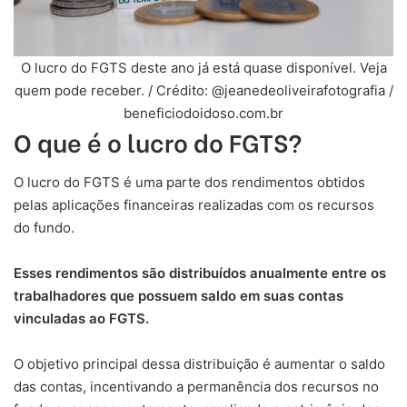
O lucro do FGTS deste ano já está quase disponível. Veja
quem pode receber. / Crédito: @jeanedeoliveirafotografia /
beneficiodoidoso.com.br
O que é o lucro do FGTS?
O lucro do FGTS é uma parte dos rendimentos obtidos
pelas aplicações financeiras realizadas com os recursos
do fundo.
Esses rendimentos são distribuídos anualmente entre os
trabalhadores que possuem saldo em suas contas
vinculadas ao FGTS.
O objetivo principal dessa distribuição é aumentar o saldo
das contas, incentivando a permanência dos recursos no