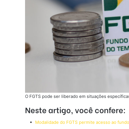
O FGTS pode ser liberado em situações específicas
Neste artigo, você confere:
Modalidade do FGTS permite acesso ao fundo