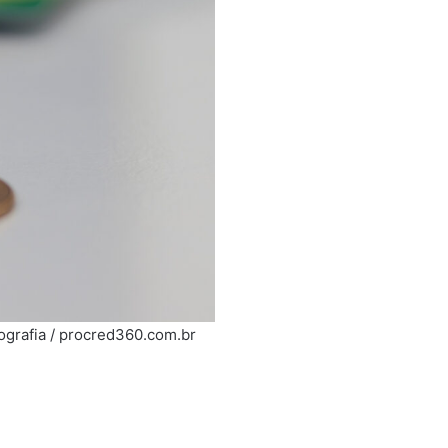
ografia / procred360.com.br