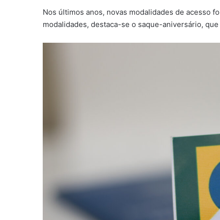
Nos últimos anos, novas modalidades de acesso for
modalidades, destaca-se o saque-aniversário, que 