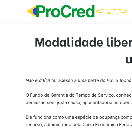
Modalidade liber
u
Não é difícil ter acesso a uma parte do FGTS todos
O Fundo de Garantia do Tempo de Serviço, conhecid
demissão sem justa causa, aposentadoria ou doenç
Ele funciona como uma espécie de poupança compu
recurso, administrado pela Caixa Econômica Federa