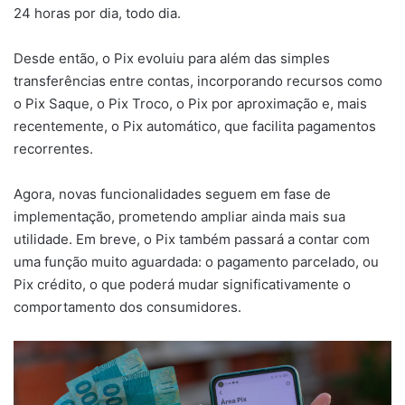
24 horas por dia, todo dia.
Desde então, o Pix evoluiu para além das simples
transferências entre contas, incorporando recursos como
o Pix Saque, o Pix Troco, o Pix por aproximação e, mais
recentemente, o Pix automático, que facilita pagamentos
recorrentes.
Agora, novas funcionalidades seguem em fase de
implementação, prometendo ampliar ainda mais sua
utilidade. Em breve, o Pix também passará a contar com
uma função muito aguardada: o pagamento parcelado, ou
Pix crédito, o que poderá mudar significativamente o
comportamento dos consumidores.