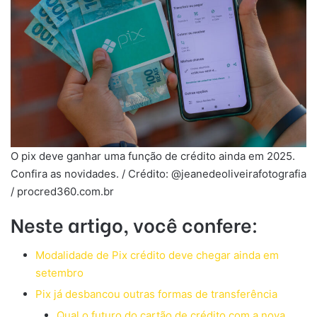
O pix deve ganhar uma função de crédito ainda em 2025.
Confira as novidades. / Crédito: @jeanedeoliveirafotografia
/ procred360.com.br
Neste artigo, você confere:
Modalidade de Pix crédito deve chegar ainda em
setembro
Pix já desbancou outras formas de transferência
Qual o futuro do cartão de crédito com a nova