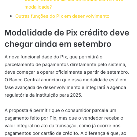
modalidade?
Outras funções do Pix em desenvolvimento
Modalidade de Pix crédito deve
chegar ainda em setembro
A nova funcionalidade do Pix, que permitirá o
parcelamento de pagamentos diretamente pelo sistema,
deve começar a operar oficialmente a partir de setembro.
O Banco Central anunciou que essa modalidade está em
fase avançada de desenvolvimento e integrará a agenda
regulatória da instituição para 2025.
A proposta é permitir que o consumidor parcele um
pagamento feito por Pix, mas que o vendedor receba o
valor integral no ato da transação, como já ocorre nos
pagamentos por cartão de crédito. A diferença é que, ao