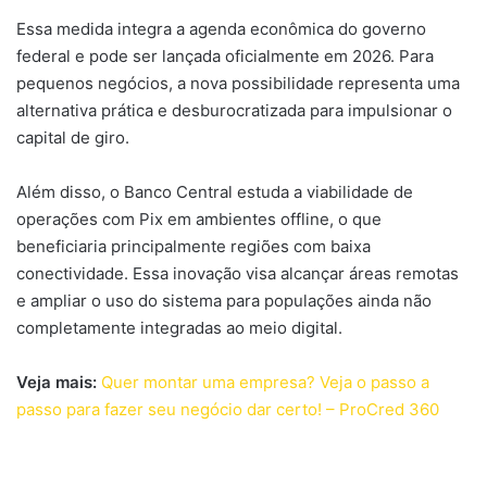
Essa medida integra a agenda econômica do governo
federal e pode ser lançada oficialmente em 2026. Para
pequenos negócios, a nova possibilidade representa uma
alternativa prática e desburocratizada para impulsionar o
capital de giro.
Além disso, o Banco Central estuda a viabilidade de
operações com Pix em ambientes offline, o que
beneficiaria principalmente regiões com baixa
conectividade. Essa inovação visa alcançar áreas remotas
e ampliar o uso do sistema para populações ainda não
completamente integradas ao meio digital.
Veja mais:
Quer montar uma empresa? Veja o passo a
passo para fazer seu negócio dar certo! – ProCred 360