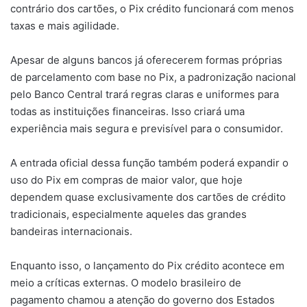
contrário dos cartões, o Pix crédito funcionará com menos
taxas e mais agilidade.
Apesar de alguns bancos já oferecerem formas próprias
de parcelamento com base no Pix, a padronização nacional
pelo Banco Central trará regras claras e uniformes para
todas as instituições financeiras. Isso criará uma
experiência mais segura e previsível para o consumidor.
A entrada oficial dessa função também poderá expandir o
uso do Pix em compras de maior valor, que hoje
dependem quase exclusivamente dos cartões de crédito
tradicionais, especialmente aqueles das grandes
bandeiras internacionais.
Enquanto isso, o lançamento do Pix crédito acontece em
meio a críticas externas. O modelo brasileiro de
pagamento chamou a atenção do governo dos Estados