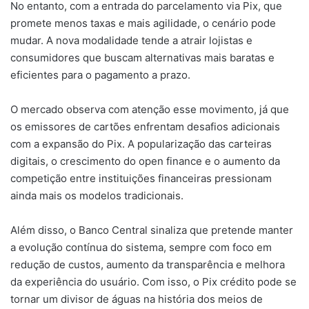
No entanto, com a entrada do parcelamento via Pix, que
promete menos taxas e mais agilidade, o cenário pode
mudar. A nova modalidade tende a atrair lojistas e
consumidores que buscam alternativas mais baratas e
eficientes para o pagamento a prazo.
O mercado observa com atenção esse movimento, já que
os emissores de cartões enfrentam desafios adicionais
com a expansão do Pix. A popularização das carteiras
digitais, o crescimento do open finance e o aumento da
competição entre instituições financeiras pressionam
ainda mais os modelos tradicionais.
Além disso, o Banco Central sinaliza que pretende manter
a evolução contínua do sistema, sempre com foco em
redução de custos, aumento da transparência e melhora
da experiência do usuário. Com isso, o Pix crédito pode se
tornar um divisor de águas na história dos meios de