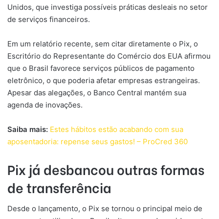
Unidos, que investiga possíveis práticas desleais no setor
de serviços financeiros.
Em um relatório recente, sem citar diretamente o Pix, o
Escritório do Representante do Comércio dos EUA afirmou
que o Brasil favorece serviços públicos de pagamento
eletrônico, o que poderia afetar empresas estrangeiras.
Apesar das alegações, o Banco Central mantém sua
agenda de inovações.
Saiba mais:
Estes hábitos estão acabando com sua
aposentadoria: repense seus gastos! – ProCred 360
Pix já desbancou outras formas
de transferência
Desde o lançamento, o Pix se tornou o principal meio de