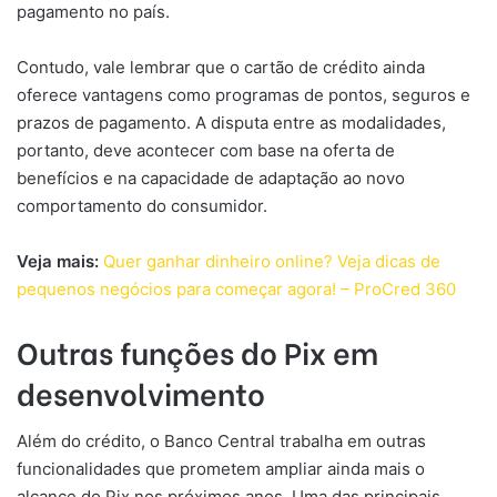
pagamento no país.
Contudo, vale lembrar que o cartão de crédito ainda
oferece vantagens como programas de pontos, seguros e
prazos de pagamento. A disputa entre as modalidades,
portanto, deve acontecer com base na oferta de
benefícios e na capacidade de adaptação ao novo
comportamento do consumidor.
Veja mais:
Quer ganhar dinheiro online? Veja dicas de
pequenos negócios para começar agora! – ProCred 360
Outras funções do Pix em
desenvolvimento
Além do crédito, o Banco Central trabalha em outras
funcionalidades que prometem ampliar ainda mais o
alcance do Pix nos próximos anos. Uma das principais