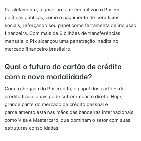
Paralelamente, o governo também utilizou o Pix em
políticas públicas, como o pagamento de benefícios
sociais, reforçando seu papel como ferramenta de inclusão
financeira. Com mais de 6 bilhões de transferências
mensais, o Pix alcançou uma penetração inédita no
mercado financeiro brasileiro.
Qual o futuro do cartão de crédito
com a nova modalidade?
Com a chegada do Pix crédito, o papel dos cartões de
crédito tradicionais pode sofrer impacto direto. Hoje,
grande parte do mercado de crédito pessoal e
parcelamento está nas mãos das bandeiras internacionais,
como Visa e Mastercard, que dominam o setor com suas
estruturas consolidadas.