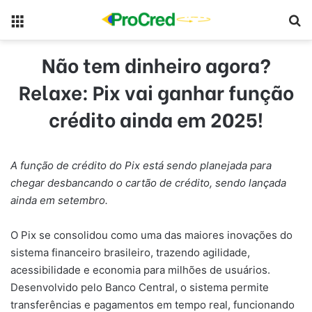
Menu
Pr
Não tem dinheiro agora?
Relaxe: Pix vai ganhar função
crédito ainda em 2025!
A função de crédito do Pix está sendo planejada para
chegar desbancando o cartão de crédito, sendo lançada
ainda em setembro.
O Pix se consolidou como uma das maiores inovações do
sistema financeiro brasileiro, trazendo agilidade,
acessibilidade e economia para milhões de usuários.
Desenvolvido pelo Banco Central, o sistema permite
transferências e pagamentos em tempo real, funcionando