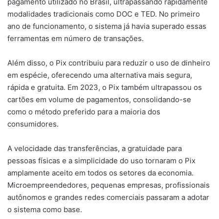
pagamento utilizado no Brasil, ultrapassando rapidamente
modalidades tradicionais como DOC e TED. No primeiro
ano de funcionamento, o sistema já havia superado essas
ferramentas em número de transações.
Além disso, o Pix contribuiu para reduzir o uso de dinheiro
em espécie, oferecendo uma alternativa mais segura,
rápida e gratuita. Em 2023, o Pix também ultrapassou os
cartões em volume de pagamentos, consolidando-se
como o método preferido para a maioria dos
consumidores.
A velocidade das transferências, a gratuidade para
pessoas físicas e a simplicidade do uso tornaram o Pix
amplamente aceito em todos os setores da economia.
Microempreendedores, pequenas empresas, profissionais
autônomos e grandes redes comerciais passaram a adotar
o sistema como base.