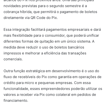
novidades previstas para o segundo semestre é a
cobrança híbrida, que permitirá o pagamento de boletos
diretamente via QR Code do Pix.
Essa integração facilitará pagamentos empresariais e dará
mais flexibilidade para o consumidor, que poderá unificar
diferentes formas de quitação em um único sistema. A
medida deve reduzir o uso de boletos bancários
impressos e melhorar a eficiência das transações
comerciais.
Outra função estratégica em desenvolvimento é o uso do
fluxo de recebíveis do Pix como garantia em operações de
crédito para micro e pequenas empresas. Com essa
funcionalidade, esses empreendedores poderão utilizar os
valores a receber via Pix como colateral em pedidos de
financiamento.