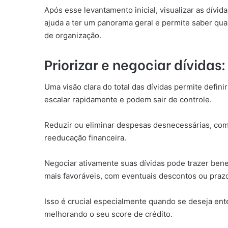
Após esse levantamento inicial, visualizar as dívi
ajuda a ter um panorama geral e permite saber qua
de organização.
Priorizar e negociar dívidas
Uma visão clara do total das dívidas permite defin
escalar rapidamente e podem sair de controle.
Reduzir ou eliminar despesas desnecessárias, como
reeducação financeira.
Negociar ativamente suas dívidas pode trazer bene
mais favoráveis, com eventuais descontos ou praz
Isso é crucial especialmente quando se deseja ent
melhorando o seu score de crédito.