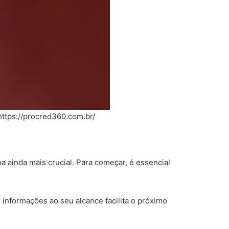
ttps://procred360.com.br/
 ainda mais crucial. Para começar, é essencial
s informações ao seu alcance facilita o próximo