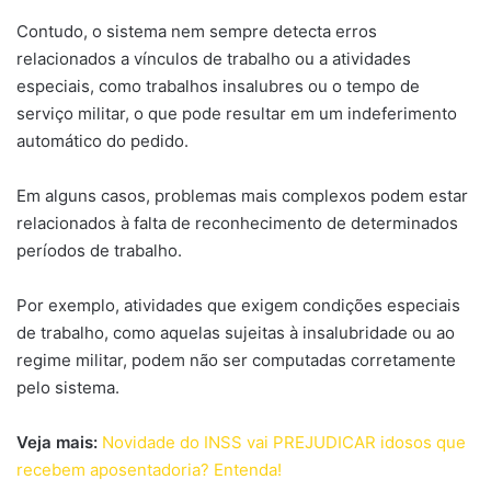
Contudo, o sistema nem sempre detecta erros
relacionados a vínculos de trabalho ou a atividades
especiais, como trabalhos insalubres ou o tempo de
serviço militar, o que pode resultar em um indeferimento
automático do pedido.
Em alguns casos, problemas mais complexos podem estar
relacionados à falta de reconhecimento de determinados
períodos de trabalho.
Por exemplo, atividades que exigem condições especiais
de trabalho, como aquelas sujeitas à insalubridade ou ao
regime militar, podem não ser computadas corretamente
pelo sistema.
Veja mais:
Novidade do INSS vai PREJUDICAR idosos que
recebem aposentadoria? Entenda!