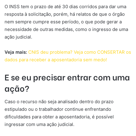
O INSS tem o prazo de até 30 dias corridos para dar uma
resposta à solicitação, porém, há relatos de que o órgão
nem sempre cumpre esse período, o que pode gerar a
necessidade de outras medidas, como o ingresso de uma
ação judicial.
Veja mais:
CNIS deu problema? Veja como CONSERTAR os
dados para receber a aposentadoria sem medo!
E se eu precisar entrar com uma
ação?
Caso o recurso não seja analisado dentro do prazo
estipulado ou o trabalhador continue enfrentando
dificuldades para obter a aposentadoria, é possível
ingressar com uma ação judicial.