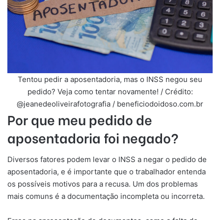
Tentou pedir a aposentadoria, mas o INSS negou seu
pedido? Veja como tentar novamente! / Crédito:
@jeanedeoliveirafotografia / beneficiodoidoso.com.br
Por que meu pedido de
aposentadoria foi negado?
Diversos fatores podem levar o INSS a negar o pedido de
aposentadoria, e é importante que o trabalhador entenda
os possíveis motivos para a recusa. Um dos problemas
mais comuns é a documentação incompleta ou incorreta.