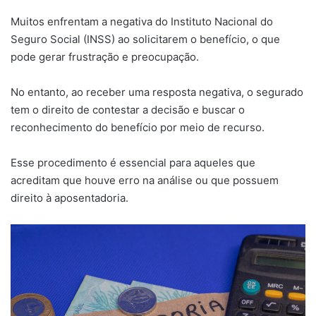
Muitos enfrentam a negativa do Instituto Nacional do
Seguro Social (INSS) ao solicitarem o benefício, o que
pode gerar frustração e preocupação.
No entanto, ao receber uma resposta negativa, o segurado
tem o direito de contestar a decisão e buscar o
reconhecimento do benefício por meio de recurso.
Esse procedimento é essencial para aqueles que
acreditam que houve erro na análise ou que possuem
direito à aposentadoria.