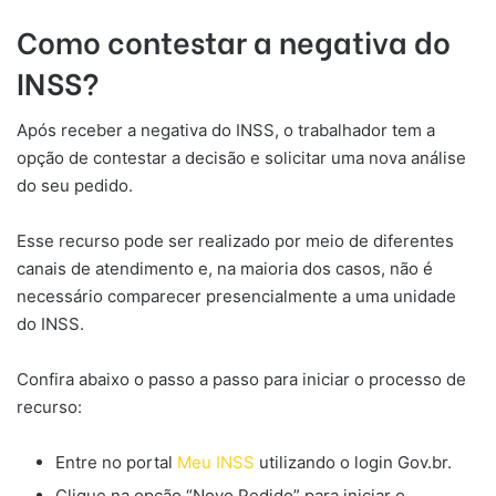
Como contestar a negativa do
INSS?
Após receber a negativa do INSS, o trabalhador tem a
opção de contestar a decisão e solicitar uma nova análise
do seu pedido.
Esse recurso pode ser realizado por meio de diferentes
canais de atendimento e, na maioria dos casos, não é
necessário comparecer presencialmente a uma unidade
do INSS.
Confira abaixo o passo a passo para iniciar o processo de
recurso:
Entre no portal
Meu INSS
utilizando o login Gov.br.
Clique na opção “Novo Pedido” para iniciar o