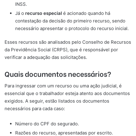
INSS.
Já o
recurso especial
é acionado quando há
contestação da decisão do primeiro recurso, sendo
necessário apresentar o protocolo do recurso inicial.
Esses recursos são analisados pelo Conselho de Recursos
da Previdência Social (CRPS), que é responsável por
verificar a adequação das solicitações.
Quais documentos necessários?
Para ingressar com um recurso ou uma ação judicial, é
essencial que o trabalhador esteja atento aos documentos
exigidos. A seguir, estão listados os documentos
necessários para cada caso:
Número do CPF do segurado.
Razões do recurso, apresentadas por escrito.