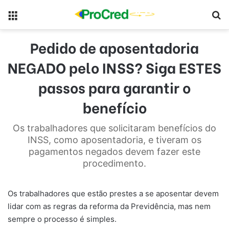
Menu
Pr
Pedido de aposentadoria
NEGADO pelo INSS? Siga ESTES
passos para garantir o
benefício
Os trabalhadores que solicitaram benefícios do
INSS, como aposentadoria, e tiveram os
pagamentos negados devem fazer este
procedimento.
Os trabalhadores que estão prestes a se aposentar devem
lidar com as regras da reforma da Previdência, mas nem
sempre o processo é simples.