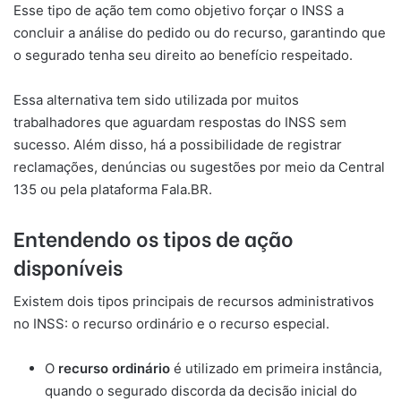
Esse tipo de ação tem como objetivo forçar o INSS a
concluir a análise do pedido ou do recurso, garantindo que
o segurado tenha seu direito ao benefício respeitado.
Essa alternativa tem sido utilizada por muitos
trabalhadores que aguardam respostas do INSS sem
sucesso. Além disso, há a possibilidade de registrar
reclamações, denúncias ou sugestões por meio da Central
135 ou pela plataforma Fala.BR.
Entendendo os tipos de ação
disponíveis
Existem dois tipos principais de recursos administrativos
no INSS: o recurso ordinário e o recurso especial.
O
recurso ordinário
é utilizado em primeira instância,
quando o segurado discorda da decisão inicial do