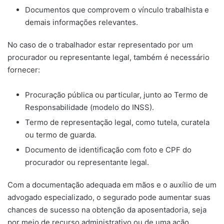
Documentos que comprovem o vínculo trabalhista e
demais informações relevantes.
No caso de o trabalhador estar representado por um
procurador ou representante legal, também é necessário
fornecer:
Procuração pública ou particular, junto ao Termo de
Responsabilidade (modelo do INSS).
Termo de representação legal, como tutela, curatela
ou termo de guarda.
Documento de identificação com foto e CPF do
procurador ou representante legal.
Com a documentação adequada em mãos e o auxílio de um
advogado especializado, o segurado pode aumentar suas
chances de sucesso na obtenção da aposentadoria, seja
por meio de recurso administrativo ou de uma ação