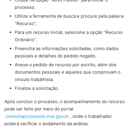
processo.
Utilize a ferramenta de busca e procure pela palavra
“Recurso”.
Para um recurso inicial, selecione a opção “Recurso
Ordinário”.
Preencha as informações solicitadas, como dados
pessoais e detalhes do pedido negado.
Anexe o pedido de recurso por escrito, além dos
documentos pessoais e aqueles que comprovam o
vínculo trabalhista.
Finalize a solicitação.
Após concluir o processo, o acompanhamento do recurso
pode ser feito por meio do portal
consultaprocessos.inss.gov.br
, onde o trabalhador
poderá verificar o andamento da análise.