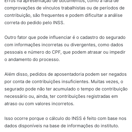
Erros na apresentação de documentos, como a falta de
comprovações de vínculos trabalhistas ou de períodos de
contribuição, são frequentes e podem dificultar a análise
correta do pedido pelo INSS.
Outro fator que pode influenciar é o cadastro do segurado
com informações incorretas ou divergentes, como dados
pessoais e número do CPF, que podem atrasar ou impedir
o andamento do processo.
Além disso, pedidos de aposentadoria podem ser negados
por conta de contribuições insuficientes. Muitas vezes, o
segurado pode não ter acumulado o tempo de contribuição
necessário ou, ainda, ter contribuições registradas em
atraso ou com valores incorretos.
Isso ocorre porque o cálculo do INSS é feito com base nos
dados disponíveis na base de informações do instituto.