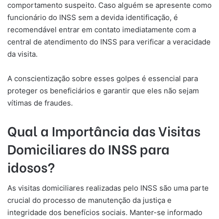
comportamento suspeito. Caso alguém se apresente como
funcionário do INSS sem a devida identificação, é
recomendável entrar em contato imediatamente com a
central de atendimento do INSS para verificar a veracidade
da visita.
A conscientização sobre esses golpes é essencial para
proteger os beneficiários e garantir que eles não sejam
vítimas de fraudes.
Qual a Importância das Visitas
Domiciliares do INSS para
idosos?
As visitas domiciliares realizadas pelo INSS são uma parte
crucial do processo de manutenção da justiça e
integridade dos benefícios sociais. Manter-se informado