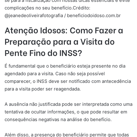
se para a fiscalização com nossas dicas essenciais e evite
complicações no seu benefício.Crédito:
@jeanedeoliveirafotografia / beneficiodoidoso.com.br
Atenção Idosos: Como Fazer a
Preparação para a Visita do
Pente Fino do INSS?
É fundamental que o beneficiário esteja presente no dia
agendado para a visita. Caso não seja possível
comparecer, o INSS deve ser notificado com antecedência
para a visita poder ser reagendada.
A ausência não justificada pode ser interpretada como uma
tentativa de ocultar informações, o que pode resultar em
consequências negativas na análise do benefício.
Além disso, a presença do beneficiário permite que todas