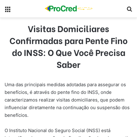
Menu
Pr
Visitas Domiciliares
Confirmadas para Pente Fino
do INSS: O Que Você Precisa
Saber
Uma das principais medidas adotadas para assegurar os
benefícios, é através do pente fino do INSS, onde
caracterizamos realizar visitas domiciliares, que podem
influenciar diretamente na continuação ou suspensão dos
benefícios.
O Instituto Nacional do Seguro Social (INSS) está