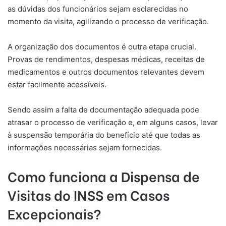
as dúvidas dos funcionários sejam esclarecidas no
momento da visita, agilizando o processo de verificação.
A organização dos documentos é outra etapa crucial.
Provas de rendimentos, despesas médicas, receitas de
medicamentos e outros documentos relevantes devem
estar facilmente acessíveis.
Sendo assim a falta de documentação adequada pode
atrasar o processo de verificação e, em alguns casos, levar
à suspensão temporária do benefício até que todas as
informações necessárias sejam fornecidas.
Como funciona a Dispensa de
Visitas do INSS em Casos
Excepcionais?