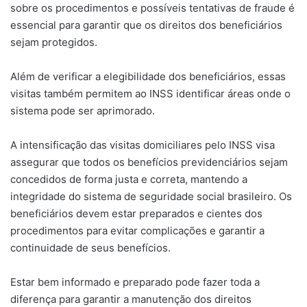
sobre os procedimentos e possíveis tentativas de fraude é
essencial para garantir que os direitos dos beneficiários
sejam protegidos.
Além de verificar a elegibilidade dos beneficiários, essas
visitas também permitem ao INSS identificar áreas onde o
sistema pode ser aprimorado.
A intensificação das visitas domiciliares pelo INSS visa
assegurar que todos os benefícios previdenciários sejam
concedidos de forma justa e correta, mantendo a
integridade do sistema de seguridade social brasileiro. Os
beneficiários devem estar preparados e cientes dos
procedimentos para evitar complicações e garantir a
continuidade de seus benefícios.
Estar bem informado e preparado pode fazer toda a
diferença para garantir a manutenção dos direitos