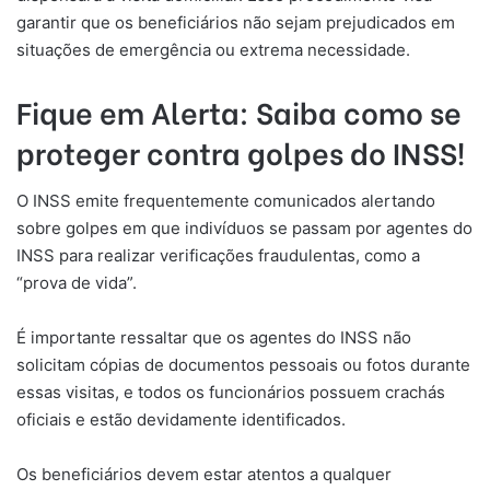
garantir que os beneficiários não sejam prejudicados em
situações de emergência ou extrema necessidade.
Fique em Alerta: Saiba como se
proteger contra golpes do INSS!
O INSS emite frequentemente comunicados alertando
sobre golpes em que indivíduos se passam por agentes do
INSS para realizar verificações fraudulentas, como a
“prova de vida”.
É importante ressaltar que os agentes do INSS não
solicitam cópias de documentos pessoais ou fotos durante
essas visitas, e todos os funcionários possuem crachás
oficiais e estão devidamente identificados.
Os beneficiários devem estar atentos a qualquer