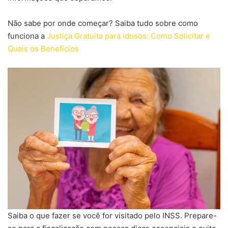
Não sabe por onde começar? Saiba tudo sobre como
funciona a
Justiça Gratuita para Idosos: Como Solicitar e
Quais os Benefícios
Saiba o que fazer se você for visitado pelo INSS. Prepare-