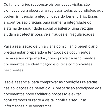
Os funcionários responsáveis por essas visitas são
treinados para observar e registrar todas as condições que
podem influenciar a elegibilidade do beneficiário. Esses
encontros são cruciais para manter a integridade do
sistema de seguridade social brasileiro, uma vez que
ajudam a detectar possíveis fraudes e irregularidades.
Para a realização de uma visita domiciliar, o beneficiário
precisa estar preparado e ter todos os documentos
necessários organizados, como prova de rendimentos,
documentos de identificação e outros comprovantes
pertinentes.
Isso é essencial para comprovar as condições relatadas
nas aplicações de benefício. A preparação antecipada dos
documentos pode facilitar o processo e evitar
contratempos durante a visita, confira a seguir as
informações que separamos.