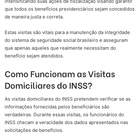
intensificando suas ações de fiscalização visando garantir
que todos os benefícios previdenciários sejam concedidos
de maneira justa e correta.
Estas visitas são vitais para a manutenção da integridade
do sistema de seguridade social brasileiro e asseguram
que apenas aqueles que realmente necessitam do
benefício sejam atendidos.
Como Funcionam as Visitas
Domiciliares do INSS?
As visitas domiciliares do INSS pretendem verificar se as
informações fornecidas pelos beneficiários são
verdadeiras. Durante essas visitas, os funcionários do
INSS checam a veracidade dos dados apresentados nas
solicitações de benefícios.