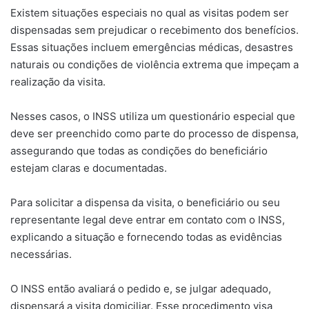
Existem situações especiais no qual as visitas podem ser
dispensadas sem prejudicar o recebimento dos benefícios.
Essas situações incluem emergências médicas, desastres
naturais ou condições de violência extrema que impeçam a
realização da visita.
Nesses casos, o INSS utiliza um questionário especial que
deve ser preenchido como parte do processo de dispensa,
assegurando que todas as condições do beneficiário
estejam claras e documentadas.
Para solicitar a dispensa da visita, o beneficiário ou seu
representante legal deve entrar em contato com o INSS,
explicando a situação e fornecendo todas as evidências
necessárias.
O INSS então avaliará o pedido e, se julgar adequado,
dispensará a visita domiciliar. Esse procedimento visa