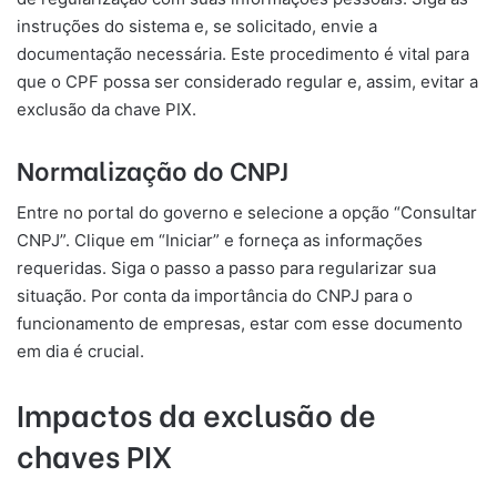
instruções do sistema e, se solicitado, envie a
documentação necessária. Este procedimento é vital para
que o CPF possa ser considerado regular e, assim, evitar a
exclusão da chave PIX.
Normalização do CNPJ
Entre no portal do governo e selecione a opção “Consultar
CNPJ”. Clique em “Iniciar” e forneça as informações
requeridas. Siga o passo a passo para regularizar sua
situação. Por conta da importância do CNPJ para o
funcionamento de empresas, estar com esse documento
em dia é crucial.
Impactos da exclusão de
chaves PIX