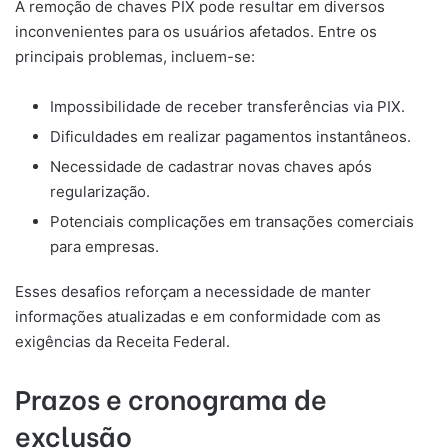
A remoção de chaves PIX pode resultar em diversos
inconvenientes para os usuários afetados. Entre os
principais problemas, incluem-se:
Impossibilidade de receber transferências via PIX.
Dificuldades em realizar pagamentos instantâneos.
Necessidade de cadastrar novas chaves após
regularização.
Potenciais complicações em transações comerciais
para empresas.
Esses desafios reforçam a necessidade de manter
informações atualizadas e em conformidade com as
exigências da Receita Federal.
Prazos e cronograma de
exclusão