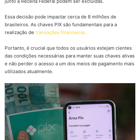
junto à Receita Federal podem ser excluídas.
Essa decisão pode impactar cerca de 8 milhões de
brasileiros. As chaves PIX são fundamentais para a
realização de
transações financeiras.
Portanto, é crucial que todos os usuários estejam cientes
das condições necessárias para manter suas chaves ativas
e não perder o acesso a um dos meios de pagamento mais
utilizados atualmente.