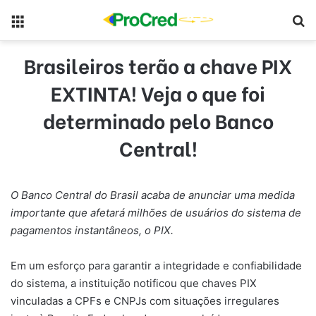
Menu
Pr
Brasileiros terão a chave PIX
EXTINTA! Veja o que foi
determinado pelo Banco
Central!
O Banco Central do Brasil acaba de anunciar uma medida
importante que afetará milhões de usuários do sistema de
pagamentos instantâneos, o PIX.
Em um esforço para garantir a integridade e confiabilidade
do sistema, a instituição notificou que chaves PIX
vinculadas a CPFs e CNPJs com situações irregulares