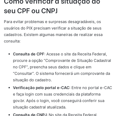
Como verificar a situação do
seu CPF ou CNPJ
Para evitar problemas e surpresas desagradáveis, os
usuários do PIX precisam verificar a situação de seus
cadastros. Existem algumas maneiras de realizar essa
consulta:
Consulta de CPF
: Acesse o site da Receita Federal,
procure a opção “Comprovante de Situação Cadastral
no CPF”, preencha seus dados e clique em
“Consultar”. O sistema fornecerá um comprovante da
situação do cadastro.
Verificação pelo portal e-CAC
: Entre no portal e-CAC
e faça login com suas credenciais da plataforma
gov.br. Após o login, você conseguirá conferir sua
situação cadastral atualizada.
Consulta de CNPJ
: No site da Receita Federal,