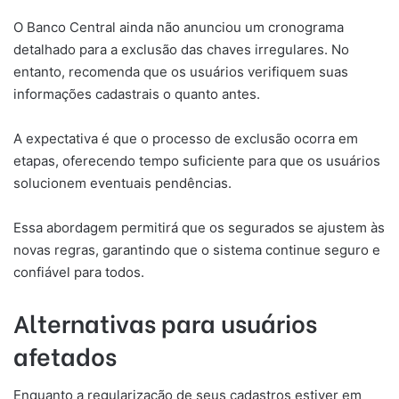
O Banco Central ainda não anunciou um cronograma
detalhado para a exclusão das chaves irregulares. No
entanto, recomenda que os usuários verifiquem suas
informações cadastrais o quanto antes.
A expectativa é que o processo de exclusão ocorra em
etapas, oferecendo tempo suficiente para que os usuários
solucionem eventuais pendências.
Essa abordagem permitirá que os segurados se ajustem às
novas regras, garantindo que o sistema continue seguro e
confiável para todos.
Alternativas para usuários
afetados
Enquanto a regularização de seus cadastros estiver em