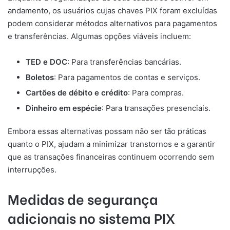
andamento, os usuários cujas chaves PIX foram excluídas
podem considerar métodos alternativos para pagamentos
e transferências. Algumas opções viáveis incluem:
TED e DOC
: Para transferências bancárias.
Boletos
: Para pagamentos de contas e serviços.
Cartões de débito e crédito
: Para compras.
Dinheiro em espécie
: Para transações presenciais.
Embora essas alternativas possam não ser tão práticas
quanto o PIX, ajudam a minimizar transtornos e a garantir
que as transações financeiras continuem ocorrendo sem
interrupções.
Medidas de segurança
adicionais no sistema PIX