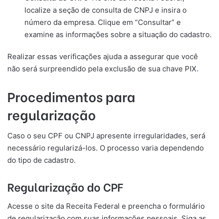
localize a seção de consulta de CNPJ e insira o
número da empresa. Clique em “Consultar” e
examine as informações sobre a situação do cadastro.
Realizar essas verificações ajuda a assegurar que você
não será surpreendido pela exclusão de sua chave PIX.
Procedimentos para
regularização
Caso o seu CPF ou CNPJ apresente irregularidades, será
necessário regularizá-los. O processo varia dependendo
do tipo de cadastro.
Regularização do CPF
Acesse o site da Receita Federal e preencha o formulário
de regularização com suas informações pessoais. Siga as