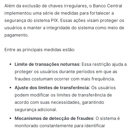
Além da exclusão de chaves irregulares, o Banco Central
implementou uma série de medidas para fortalecer a
segurança do sistema PIX. Essas ações visam proteger os
usuários e manter a integridade do sistema como meio de
pagamento.
Entre as principais medidas estão:
Limite de transações noturnas
: Essa restrição ajuda a
proteger os usuários durante períodos em que as
fraudes costumam ocorrer com mais frequência.
Ajuste dos limites de transferência
: Os usuários
podem modificar os limites de transferência de
acordo com suas necessidades, garantindo
segurança adicional.
Mecanismos de detecção de fraudes
: O sistema é
monitorado constantemente para identificar