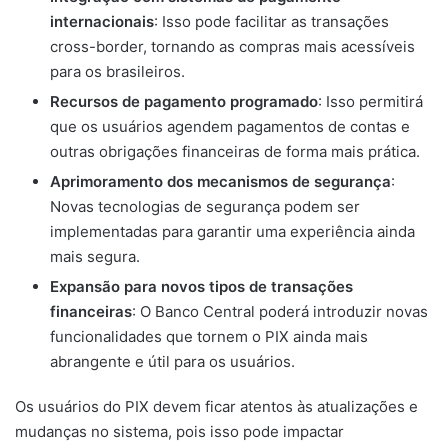
internacionais
: Isso pode facilitar as transações
cross-border, tornando as compras mais acessíveis
para os brasileiros.
Recursos de pagamento programado
: Isso permitirá
que os usuários agendem pagamentos de contas e
outras obrigações financeiras de forma mais prática.
Aprimoramento dos mecanismos de segurança
:
Novas tecnologias de segurança podem ser
implementadas para garantir uma experiência ainda
mais segura.
Expansão para novos tipos de transações
financeiras
: O Banco Central poderá introduzir novas
funcionalidades que tornem o PIX ainda mais
abrangente e útil para os usuários.
Os usuários do PIX devem ficar atentos às atualizações e
mudanças no sistema, pois isso pode impactar