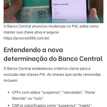
O Banco Central anunciou mudanças no PIX; saiba como
manter sua chave ativa e segura-
https://procred360.com.br/
Entendendo a nova
determinação do Banco Central
O Banco Central estabeleceu critérios claros para a
exclusão das chaves PIX. As chaves que serão removidas
incluem:
CPFs com status “suspenso”, “cancelado”, “titular
falecido” ou “nulo”.
CNPJs classificados como “suspenso”, “inapto”,