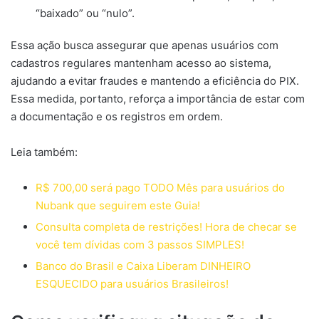
“baixado” ou “nulo”.
Essa ação busca assegurar que apenas usuários com
cadastros regulares mantenham acesso ao sistema,
ajudando a evitar fraudes e mantendo a eficiência do PIX.
Essa medida, portanto, reforça a importância de estar com
a documentação e os registros em ordem.
Leia também:
R$ 700,00 será pago TODO Mês para usuários do
Nubank que seguirem este
G
uia!
Consulta completa de restrições! Hora de checar se
você tem dívidas com 3 passos SIMPLES!
Banco do Brasil e Caixa Liberam DINHEIRO
ESQUECIDO para usuários Brasileiros!