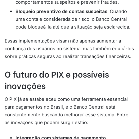
comportamentos suspeitos e prevenir fraudes.
Bloqueio preventivo de contas suspeitas
: Quando
uma conta é considerada de risco, o Banco Central
pode bloqueá-la até que a situação seja esclarecida.
Essas implementações visam não apenas aumentar a
confiança dos usuários no sistema, mas também educá-los
sobre práticas seguras ao realizar transações financeiras.
O futuro do PIX e possíveis
inovações
O PIX já se estabeleceu como uma ferramenta essencial
para pagamentos no Brasil, e o Banco Central está
constantemente buscando melhorar esse sistema. Entre
as inovações que podem surgir estão:
Integração com sistemas de pagamento