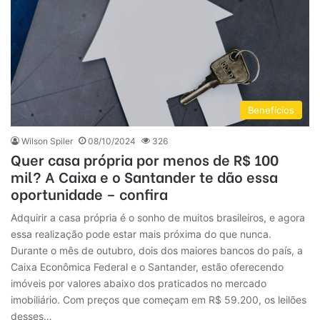
Benefícios
Wilson Spiler
08/10/2024
326
Quer casa própria por menos de R$ 100
mil? A Caixa e o Santander te dão essa
oportunidade – confira
Adquirir a casa própria é o sonho de muitos brasileiros, e agora
essa realização pode estar mais próxima do que nunca.
Durante o mês de outubro, dois dos maiores bancos do país, a
Caixa Econômica Federal e o Santander, estão oferecendo
imóveis por valores abaixo dos praticados no mercado
imobiliário. Com preços que começam em R$ 59.200, os leilões
desses…