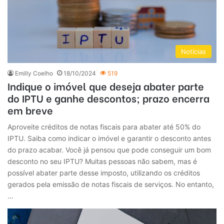
Notícias
Emilly Coelho
18/10/2024
519
Indique o imóvel que deseja abater parte
do IPTU e ganhe descontos; prazo encerra
em breve
Aproveite créditos de notas fiscais para abater até 50% do
IPTU. Saiba como indicar o imóvel e garantir o desconto antes
do prazo acabar. Você já pensou que pode conseguir um bom
desconto no seu IPTU? Muitas pessoas não sabem, mas é
possível abater parte desse imposto, utilizando os créditos
gerados pela emissão de notas fiscais de serviços. No entanto,
…