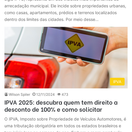
arrecadação municipal. Ele incide sobre propriedades urbanas,
como casas, apartamentos, prédios e terrenos localizados
dentro dos limites das cidades. Por meio desse…
IPVA
Wilson Spiler
12/11/2024
473
IPVA 2025: descubra quem tem direito a
desconto de 100% e como solicitar
O IPVA, Imposto sobre Propriedade de Veículos Automotores, é
uma tributação obrigatória em todos os estados brasileiros e