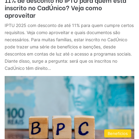
inscrito no CadÚnico? Veja como
aproveitar
IPTU 2025 com desconto de até 11% para quem cumpre certos
requisitos. Veja como aproveitar e quais documentos são
necessários. Para muitas famílias, estar inscrito no CadÚnico
pode trazer uma série de benefícios e isenções, desde
descontos em contas de luz até o acesso a programas sociais.
Diante disso, surge a pergunta: será que os inscritos no
CadÚnico têm direito…
Benefícios