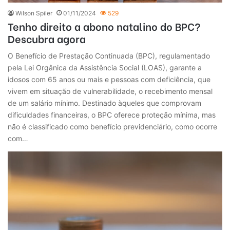
Wilson Spiler
01/11/2024
529
Tenho direito a abono natalino do BPC?
Descubra agora
O Benefício de Prestação Continuada (BPC), regulamentado
pela Lei Orgânica da Assistência Social (LOAS), garante a
idosos com 65 anos ou mais e pessoas com deficiência, que
vivem em situação de vulnerabilidade, o recebimento mensal
de um salário mínimo. Destinado àqueles que comprovam
dificuldades financeiras, o BPC oferece proteção mínima, mas
não é classificado como benefício previdenciário, como ocorre
com…