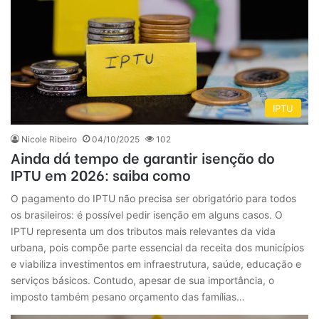
IPTU
Nicole Ribeiro
04/10/2025
102
Ainda dá tempo de garantir isenção do
IPTU em 2026: saiba como
O pagamento do IPTU não precisa ser obrigatório para todos
os brasileiros: é possível pedir isenção em alguns casos. O
IPTU representa um dos tributos mais relevantes da vida
urbana, pois compõe parte essencial da receita dos municípios
e viabiliza investimentos em infraestrutura, saúde, educação e
serviços básicos. Contudo, apesar de sua importância, o
imposto também pesano orçamento das famílias…